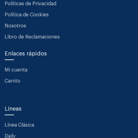
Políticas de Privacidad
Política de Cookies
Nosotros
Libro de Reclamaciones
Enlaces rápidos
Mi cuenta
Carrito
Líneas
Línea Clásica
Daily