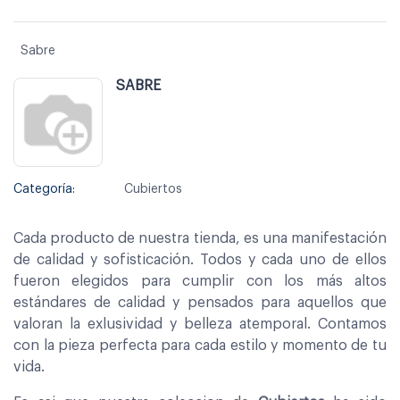
Sabre
SABRE
Categoría:
Cubiertos
Cada producto de nuestra tienda, es una manifestación
de calidad y sofisticación. Todos y cada uno de ellos
fueron elegidos para cumplir con los más altos
estándares de calidad y pensados para aquellos que
valoran la exlusividad y belleza atemporal. Contamos
con la pieza perfecta para cada estilo y momento de tu
vida.