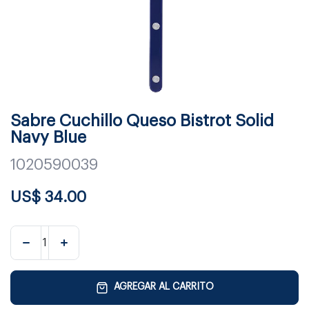
Sabre Cuchillo Queso Bistrot Solid
Navy Blue
1020590039
US$
34.00
AGREGAR AL CARRITO