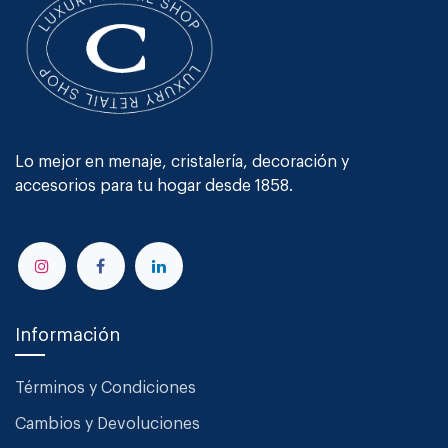
Lo mejor en menaje, cristalería, decoración y
accesorios para tu hogar desde 1858.
Información
Términos y Condiciones
Cambios y Devoluciones