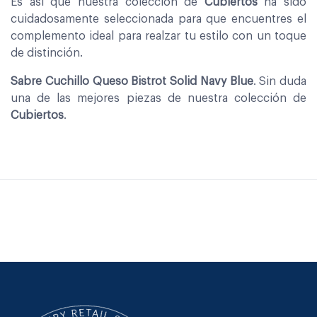
Es asi que nuestra coleccion de
Cubiertos
ha sido
cuidadosamente seleccionada para que encuentres el
complemento ideal para realzar tu estilo con un toque
de distinción.
Sabre Cuchillo Queso Bistrot Solid Navy Blue
. Sin duda
una de las mejores piezas de nuestra colección de
Cubiertos
.