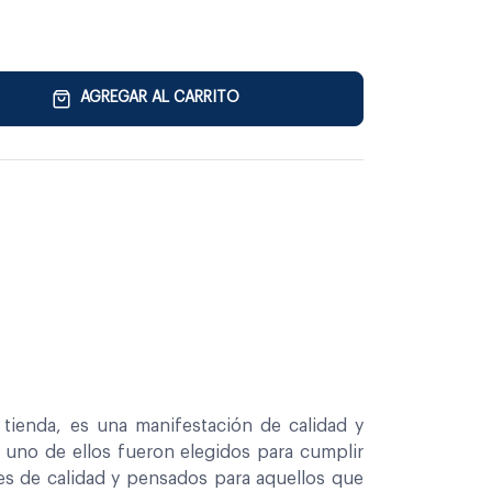
AGREGAR AL CARRITO
tienda, es una manifestación de calidad y
a uno de ellos fueron elegidos para cumplir
es de calidad y pensados para aquellos que