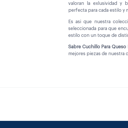
valoran la exlusividad y 
perfecta para cada estilo y
Es asi que nuestra colec
seleccionada para que encu
estilo con un toque de disti
Sabre Cuchillo Para Queso D
mejores piezas de nuestra 