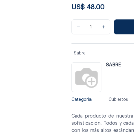
US$
48.00
Sabre
SABRE
Categoría:
Cubiertos
Cada producto de nuestra 
sofisticación. Todos y cad
con los más altos estándar