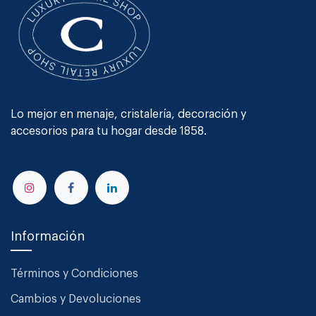
Lo mejor en menaje, cristalería, decoración y
accesorios para tu hogar desde 1858.
Información
Términos y Condiciones
Cambios y Devoluciones