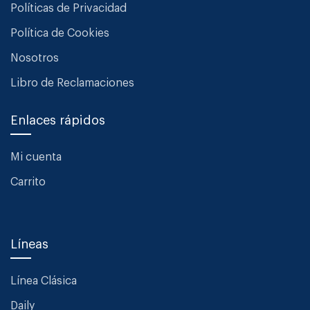
Políticas de Privacidad
Política de Cookies
Nosotros
Libro de Reclamaciones
Enlaces rápidos
Mi cuenta
Carrito
Líneas
Línea Clásica
Daily