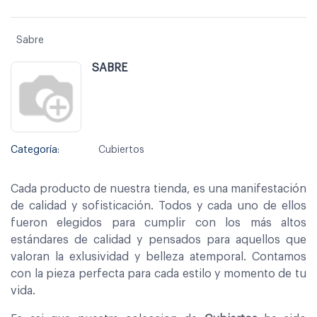
Sabre
SABRE
Categoría:
Cubiertos
Cada producto de nuestra tienda, es una manifestación
de calidad y sofisticación. Todos y cada uno de ellos
fueron elegidos para cumplir con los más altos
estándares de calidad y pensados para aquellos que
valoran la exlusividad y belleza atemporal. Contamos
con la pieza perfecta para cada estilo y momento de tu
vida.