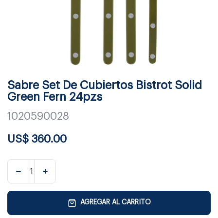
Sabre Set De Cubiertos Bistrot Solid
Green Fern 24pzs
1020590028
US$
360.00
AGREGAR AL CARRITO