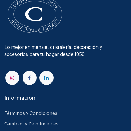
Lo mejor en menaje, cristalería, decoración y
accesorios para tu hogar desde 1858.
Información
Términos y Condiciones
Cambios y Devoluciones