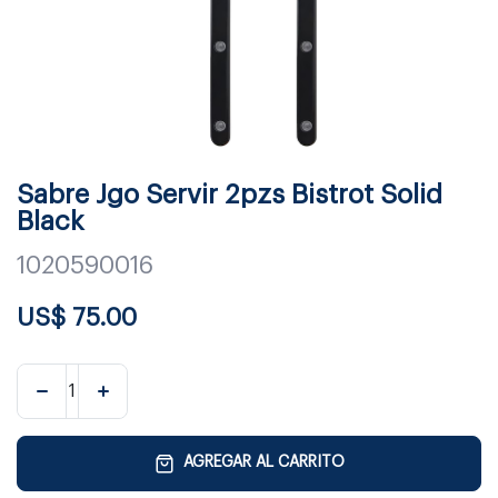
Sabre Jgo Servir 2pzs Bistrot Solid
Black
1020590016
US$
75.00
AGREGAR AL CARRITO