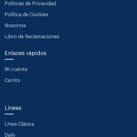
Políticas de Privacidad
Política de Cookies
Nosotros
Libro de Reclamaciones
Enlaces rápidos
Mi cuenta
Carrito
Líneas
Línea Clásica
Daily