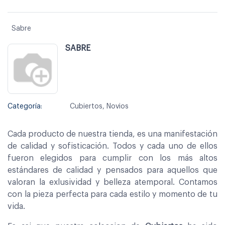
Sabre
SABRE
Categoría:
Cubiertos, Novios
Cada producto de nuestra tienda, es una manifestación
de calidad y sofisticación. Todos y cada uno de ellos
fueron elegidos para cumplir con los más altos
estándares de calidad y pensados para aquellos que
valoran la exlusividad y belleza atemporal. Contamos
con la pieza perfecta para cada estilo y momento de tu
vida.