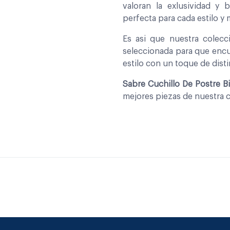
valoran la exlusividad y 
perfecta para cada estilo y
Es asi que nuestra colec
seleccionada para que encu
estilo con un toque de disti
Sabre Cuchillo De Postre B
mejores piezas de nuestra 