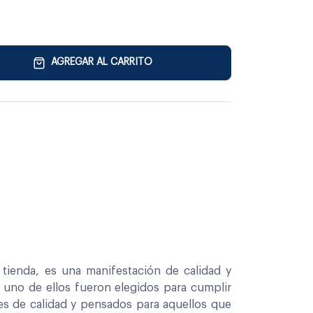
AGREGAR AL CARRITO
tienda, es una manifestación de calidad y
a uno de ellos fueron elegidos para cumplir
es de calidad y pensados para aquellos que