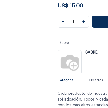
US$
15.00
Sabre
SABRE
Categoría:
Cubiertos
Cada producto de nuestra 
sofisticación. Todos y cad
con los más altos estándar