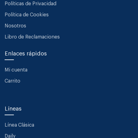
Políticas de Privacidad
Política de Cookies
Nosotros
Libro de Reclamaciones
Enlaces rápidos
Mi cuenta
Carrito
Líneas
Línea Clásica
Daily