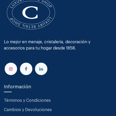
Lo mejor en menaje, cristalería, decoración y
accesorios para tu hogar desde 1858.
Información
Términos y Condiciones
Cambios y Devoluciones