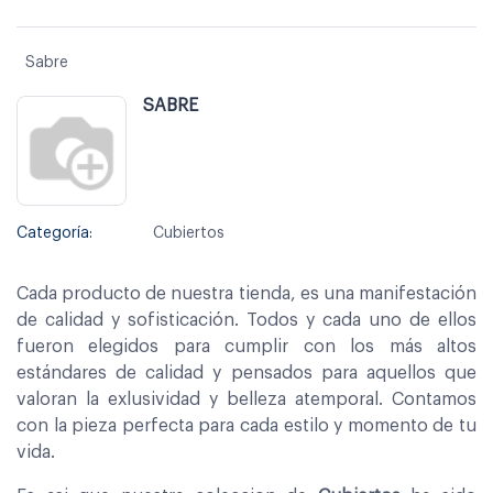
Sabre
SABRE
Categoría:
Cubiertos
Cada producto de nuestra tienda, es una manifestación
de calidad y sofisticación. Todos y cada uno de ellos
fueron elegidos para cumplir con los más altos
estándares de calidad y pensados para aquellos que
valoran la exlusividad y belleza atemporal. Contamos
con la pieza perfecta para cada estilo y momento de tu
vida.