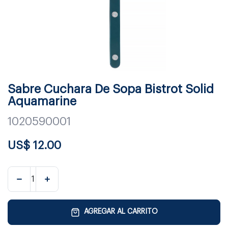
Sabre Cuchara De Sopa Bistrot Solid
Aquamarine
1020590001
US$
12.00
AGREGAR AL CARRITO