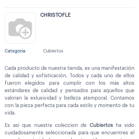
CHRISTOFLE
Categoría:
Cubiertos
Cada producto de nuestra tienda, es una manifestación
de calidad y sofisticación. Todos y cada uno de ellos
fueron elegidos para cumplir con los más altos
estándares de calidad y pensados para aquellos que
valoran la exlusividad y belleza atemporal. Contamos
con la pieza perfecta para cada estilo y momento de tu
vida.
Es asi que nuestra coleccion de
Cubiertos
ha sido
cuidadosamente seleccionada para que encuentres el