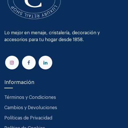
Lo mejor en menaje, cristalería, decoración y
accesorios para tu hogar desde 1858.
Información
Términos y Condiciones
Cambios y Devoluciones
Políticas de Privacidad