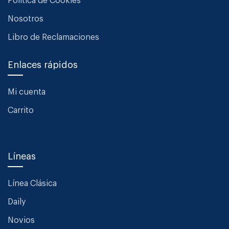
Política de Cookies
Nosotros
Libro de Reclamaciones
Enlaces rápidos
Mi cuenta
Carrito
Líneas
Línea Clásica
Daily
Novios