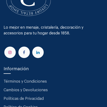
Lo mejor en menaje, cristalería, decoración y
accesorios para tu hogar desde 1858.
Información
Términos y Condiciones
Cambios y Devoluciones
Políticas de Privacidad