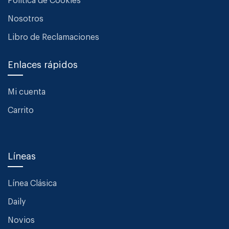
Política de Cookies
Nosotros
Libro de Reclamaciones
Enlaces rápidos
Mi cuenta
Carrito
Líneas
Línea Clásica
Daily
Novios