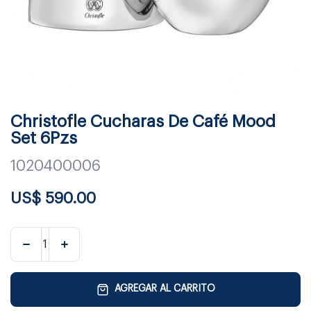
Christofle Cucharas De Café Mood
Set 6Pzs
1020400006
US$
590.00
AGREGAR AL CARRITO