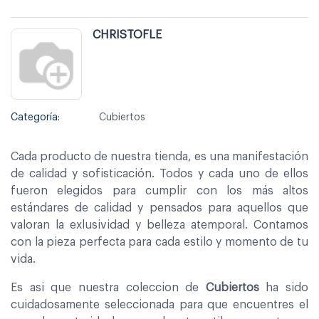
CHRISTOFLE
Categoría:
Cubiertos
Cada producto de nuestra tienda, es una manifestación
de calidad y sofisticación. Todos y cada uno de ellos
fueron elegidos para cumplir con los más altos
estándares de calidad y pensados para aquellos que
valoran la exlusividad y belleza atemporal. Contamos
con la pieza perfecta para cada estilo y momento de tu
vida.
Es asi que nuestra coleccion de
Cubiertos
ha sido
cuidadosamente seleccionada para que encuentres el