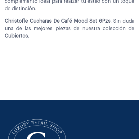
complemento ideal para realzar tu estilo con un toque
de distinción.
Christofle Cucharas De Café Mood Set 6Pzs
. Sin duda
una de las mejores piezas de nuestra colección de
Cubiertos
.