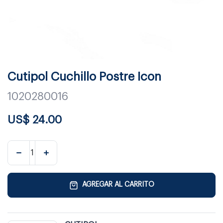
Cutipol Cuchillo Postre Icon
1020280016
US$
24.00
AGREGAR AL CARRITO