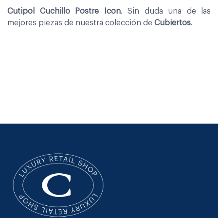
Cutipol Cuchillo Postre Icon
. Sin duda una de las
mejores piezas de nuestra colección de
Cubiertos
.