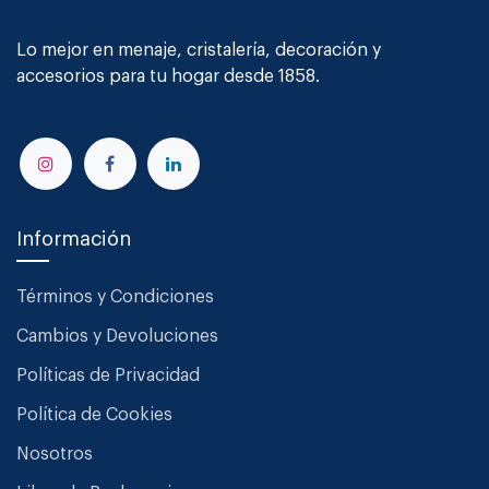
Lo mejor en menaje, cristalería, decoración y
accesorios para tu hogar desde 1858.
Información
Términos y Condiciones
Cambios y Devoluciones
Políticas de Privacidad
Política de Cookies
Nosotros