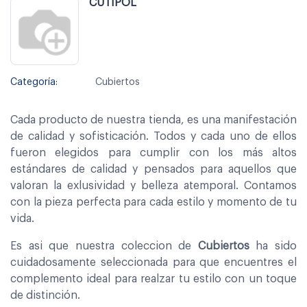
CUTIPOL
Categoría:
Cubiertos
Cada producto de nuestra tienda, es una manifestación
de calidad y sofisticación. Todos y cada uno de ellos
fueron elegidos para cumplir con los más altos
estándares de calidad y pensados para aquellos que
valoran la exlusividad y belleza atemporal. Contamos
con la pieza perfecta para cada estilo y momento de tu
vida.
Es asi que nuestra coleccion de
Cubiertos
ha sido
cuidadosamente seleccionada para que encuentres el
complemento ideal para realzar tu estilo con un toque
de distinción.