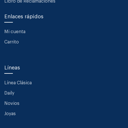
Libro de Reclamaciones
Enlaces rápidos
Mi cuenta
Carrito
Líneas
Línea Clásica
Daily
Novios
Joyas