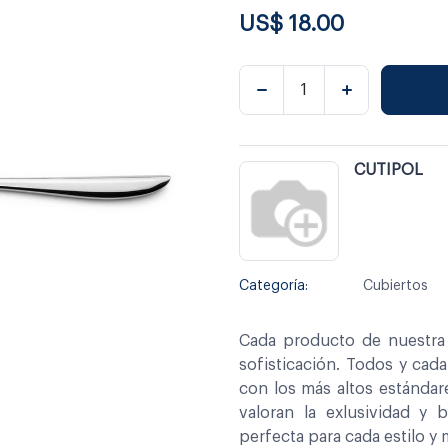
US$
18.00
CUTIPOL
Categoría:
Cubiertos
Cada producto de nuestra 
sofisticación. Todos y cad
con los más altos estándar
valoran la exlusividad y 
perfecta para cada estilo y