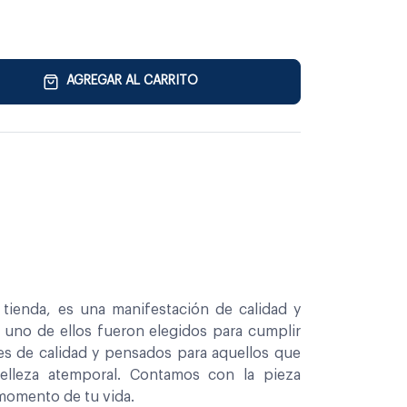
AGREGAR AL CARRITO
tienda, es una manifestación de calidad y
a uno de ellos fueron elegidos para cumplir
es de calidad y pensados para aquellos que
belleza atemporal. Contamos con la pieza
 momento de tu vida.