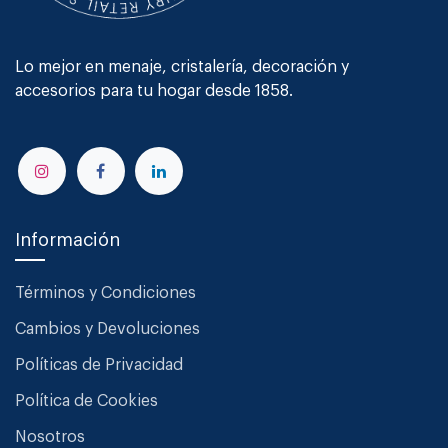
Lo mejor en menaje, cristalería, decoración y
accesorios para tu hogar desde 1858.
Información
Términos y Condiciones
Cambios y Devoluciones
Políticas de Privacidad
Política de Cookies
Nosotros