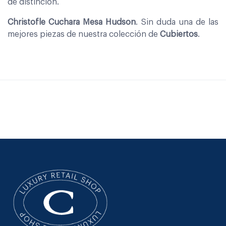
de distinción.
Christofle Cuchara Mesa Hudson
. Sin duda una de las
mejores piezas de nuestra colección de
Cubiertos
.