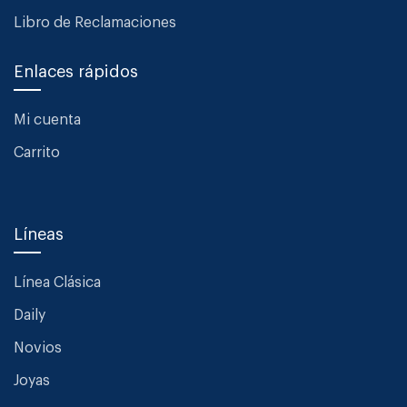
Libro de Reclamaciones
Enlaces rápidos
Mi cuenta
Carrito
Líneas
Línea Clásica
Daily
Novios
Joyas