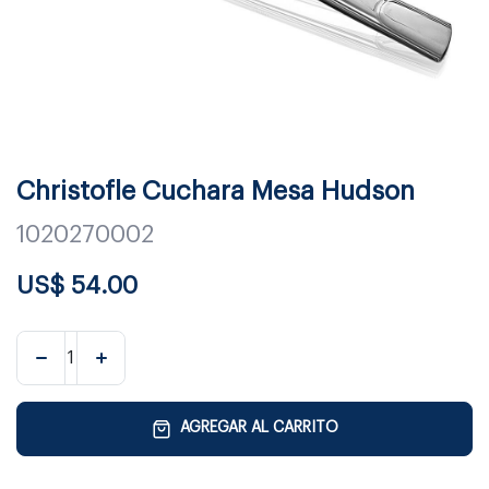
Christofle Cuchara Mesa Hudson
1020270002
US$
54.00
AGREGAR AL CARRITO