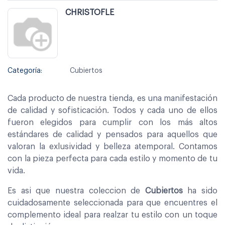
CHRISTOFLE
Categoría:
Cubiertos
Cada producto de nuestra tienda, es una manifestación
de calidad y sofisticación. Todos y cada uno de ellos
fueron elegidos para cumplir con los más altos
estándares de calidad y pensados para aquellos que
valoran la exlusividad y belleza atemporal. Contamos
con la pieza perfecta para cada estilo y momento de tu
vida.
Es asi que nuestra coleccion de
Cubiertos
ha sido
cuidadosamente seleccionada para que encuentres el
complemento ideal para realzar tu estilo con un toque