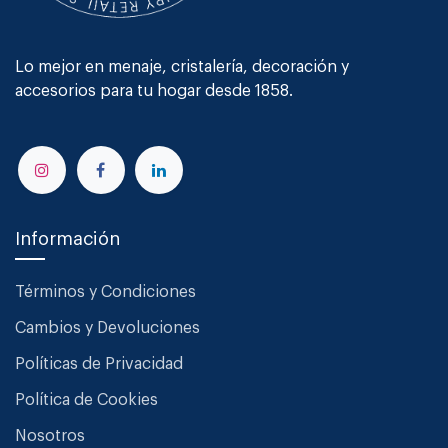
Lo mejor en menaje, cristalería, decoración y
accesorios para tu hogar desde 1858.
Información
Términos y Condiciones
Cambios y Devoluciones
Políticas de Privacidad
Política de Cookies
Nosotros