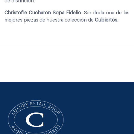
de distinción.
Christofle Cucharon Sopa Fidelio
. Sin duda una de las
mejores piezas de nuestra colección de
Cubiertos
.