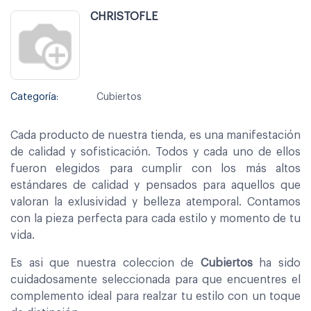
CHRISTOFLE
Categoría:
Cubiertos
Cada producto de nuestra tienda, es una manifestación
de calidad y sofisticación. Todos y cada uno de ellos
fueron elegidos para cumplir con los más altos
estándares de calidad y pensados para aquellos que
valoran la exlusividad y belleza atemporal. Contamos
con la pieza perfecta para cada estilo y momento de tu
vida.
Es asi que nuestra coleccion de
Cubiertos
ha sido
cuidadosamente seleccionada para que encuentres el
complemento ideal para realzar tu estilo con un toque