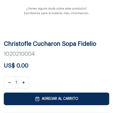
Christofle Cucharon Sopa Fidelio
1020210004
US$
0.00
AGREGAR AL CARRITO