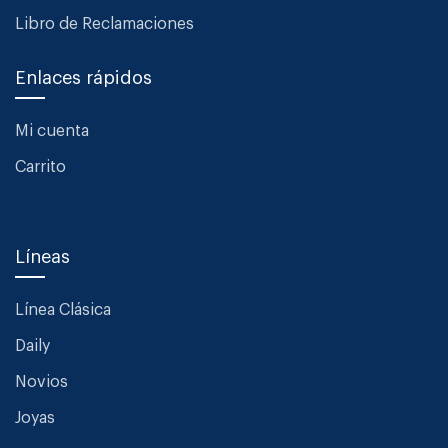
Libro de Reclamaciones
Enlaces rápidos
Mi cuenta
Carrito
Líneas
Línea Clásica
Daily
Novios
Joyas