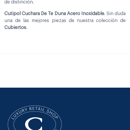
de distinción.
Cutipol Cuchara De Te Duna Acero Inoxidable
. Sin duda
una de las mejores piezas de nuestra colección de
Cubiertos
.