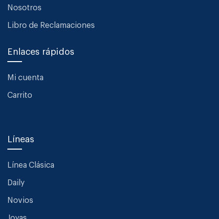
Nosotros
Libro de Reclamaciones
Enlaces rápidos
Mi cuenta
Carrito
Líneas
Línea Clásica
Daily
Novios
Joyas