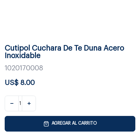
Cutipol Cuchara De Te Duna Acero
Inoxidable
1020170008
US$
8.00
AGREGAR AL CARRITO