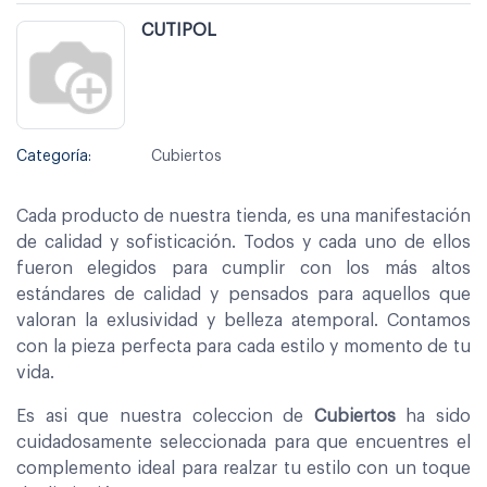
CUTIPOL
Categoría:
Cubiertos
Cada producto de nuestra tienda, es una manifestación
de calidad y sofisticación. Todos y cada uno de ellos
fueron elegidos para cumplir con los más altos
estándares de calidad y pensados para aquellos que
valoran la exlusividad y belleza atemporal. Contamos
con la pieza perfecta para cada estilo y momento de tu
vida.
Es asi que nuestra coleccion de
Cubiertos
ha sido
cuidadosamente seleccionada para que encuentres el
complemento ideal para realzar tu estilo con un toque