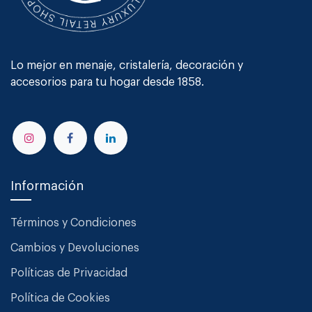
Lo mejor en menaje, cristalería, decoración y
accesorios para tu hogar desde 1858.
Información
Términos y Condiciones
Cambios y Devoluciones
Políticas de Privacidad
Política de Cookies