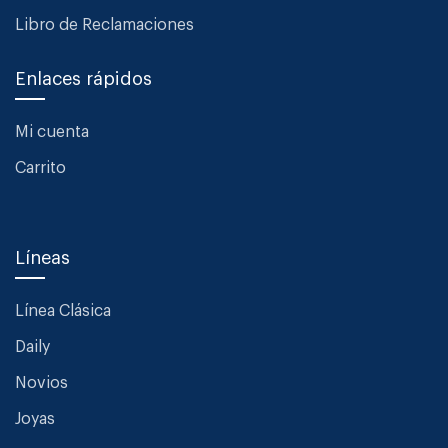
Libro de Reclamaciones
Enlaces rápidos
Mi cuenta
Carrito
Líneas
Línea Clásica
Daily
Novios
Joyas