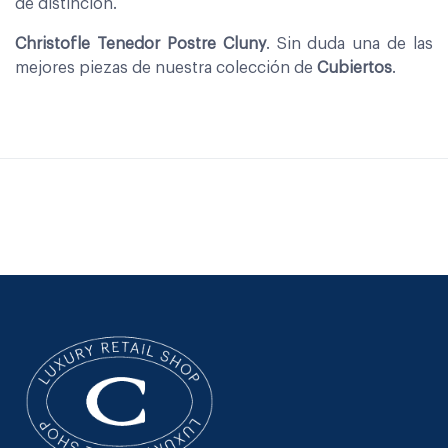
de distinción.
Christofle Tenedor Postre Cluny
. Sin duda una de las
mejores piezas de nuestra colección de
Cubiertos
.