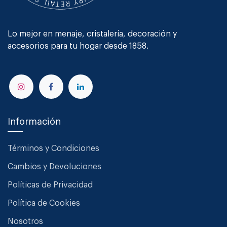
Lo mejor en menaje, cristalería, decoración y
accesorios para tu hogar desde 1858.
Información
Términos y Condiciones
Cambios y Devoluciones
Políticas de Privacidad
Política de Cookies
Nosotros