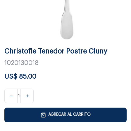
Christofle Tenedor Postre Cluny
1020130018
US$
85.00
AGREGAR AL CARRITO