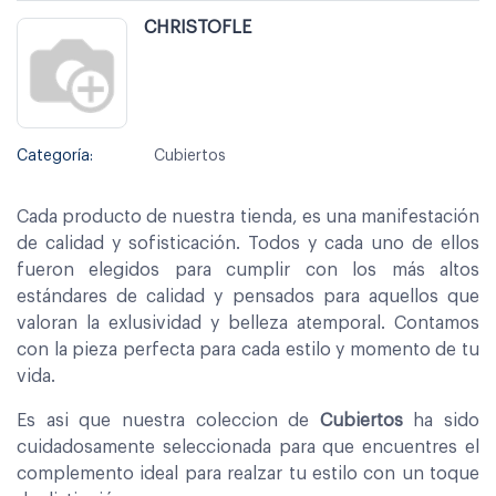
CHRISTOFLE
Categoría:
Cubiertos
Cada producto de nuestra tienda, es una manifestación
de calidad y sofisticación. Todos y cada uno de ellos
fueron elegidos para cumplir con los más altos
estándares de calidad y pensados para aquellos que
valoran la exlusividad y belleza atemporal. Contamos
con la pieza perfecta para cada estilo y momento de tu
vida.
Es asi que nuestra coleccion de
Cubiertos
ha sido
cuidadosamente seleccionada para que encuentres el
complemento ideal para realzar tu estilo con un toque