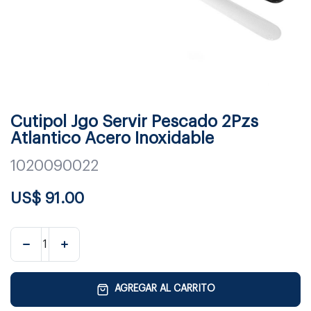
Cutipol Jgo Servir Pescado 2Pzs
Atlantico Acero Inoxidable
1020090022
US$
91.00
AGREGAR AL CARRITO