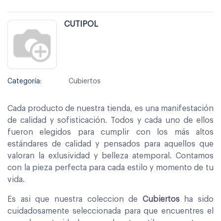
CUTIPOL
Categoría:
Cubiertos
Cada producto de nuestra tienda, es una manifestación
de calidad y sofisticación. Todos y cada uno de ellos
fueron elegidos para cumplir con los más altos
estándares de calidad y pensados para aquellos que
valoran la exlusividad y belleza atemporal. Contamos
con la pieza perfecta para cada estilo y momento de tu
vida.
Es asi que nuestra coleccion de
Cubiertos
ha sido
cuidadosamente seleccionada para que encuentres el