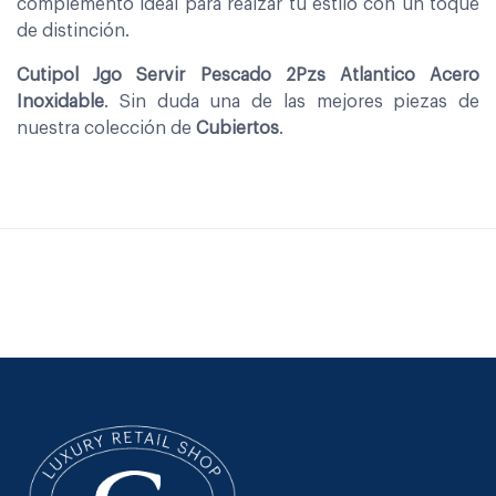
complemento ideal para realzar tu estilo con un toque
de distinción.
Cutipol Jgo Servir Pescado 2Pzs Atlantico Acero
Inoxidable
. Sin duda una de las mejores piezas de
nuestra colección de
Cubiertos
.