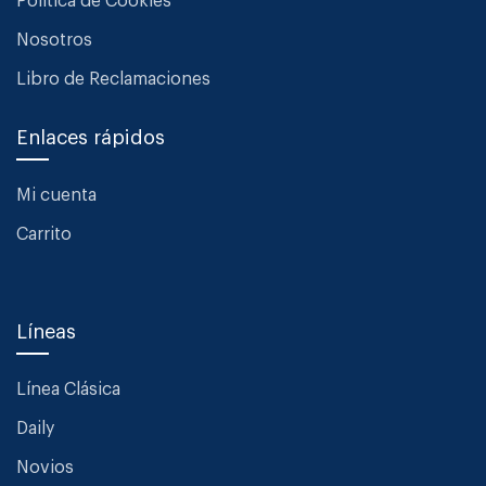
Política de Cookies
Nosotros
Libro de Reclamaciones
Enlaces rápidos
Mi cuenta
Carrito
Líneas
Línea Clásica
Daily
Novios