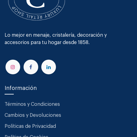
Lo mejor en menaje, cristalería, decoración y
accesorios para tu hogar desde 1858.
Información
Términos y Condiciones
Cambios y Devoluciones
Políticas de Privacidad