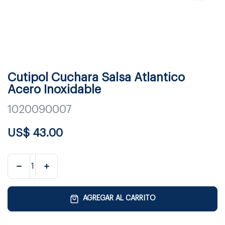
Cutipol Cuchara Salsa Atlantico
Acero Inoxidable
1020090007
US$
43.00
AGREGAR AL CARRITO