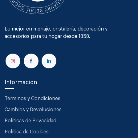
Lo mejor en menaje, cristalería, decoración y
accesorios para tu hogar desde 1858.
Información
Términos y Condiciones
Cambios y Devoluciones
Políticas de Privacidad
Política de Cookies