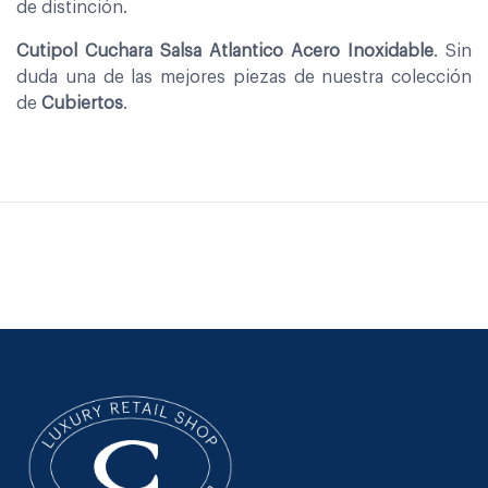
de distinción.
Cutipol Cuchara Salsa Atlantico Acero Inoxidable
. Sin
duda una de las mejores piezas de nuestra colección
de
Cubiertos
.