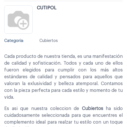
CUTIPOL
Categoría:
Cubiertos
Cada producto de nuestra tienda, es una manifestación
de calidad y sofisticación. Todos y cada uno de ellos
fueron elegidos para cumplir con los más altos
estándares de calidad y pensados para aquellos que
valoran la exlusividad y belleza atemporal. Contamos
con la pieza perfecta para cada estilo y momento de tu
vida.
Es asi que nuestra coleccion de
Cubiertos
ha sido
cuidadosamente seleccionada para que encuentres el
complemento ideal para realzar tu estilo con un toque