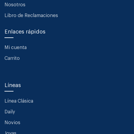
Nosotros
Libro de Reclamaciones
Enlaces rápidos
Mi cuenta
Carrito
Líneas
Línea Clásica
Daily
Novios
Joyas