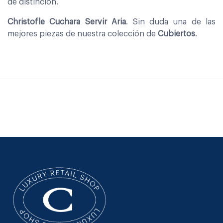
de distinción.
Christofle Cuchara Servir Aria
. Sin duda una de las
mejores piezas de nuestra colección de
Cubiertos
.