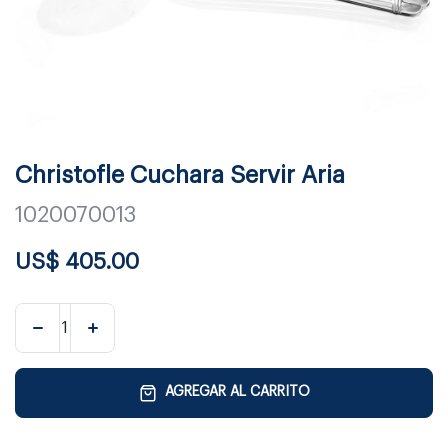
Christofle Cuchara Servir Aria
1020070013
US$
405.00
AGREGAR AL CARRITO