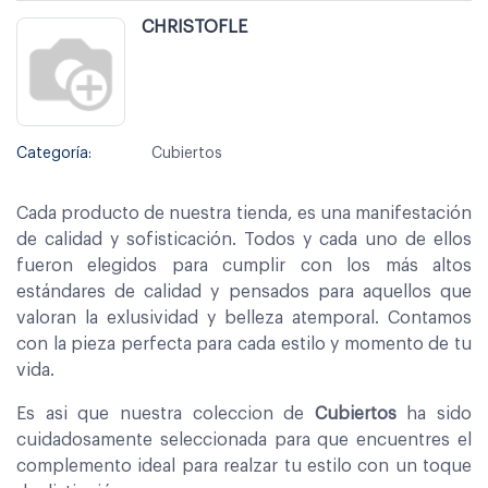
CHRISTOFLE
Categoría:
Cubiertos
Cada producto de nuestra tienda, es una manifestación
de calidad y sofisticación. Todos y cada uno de ellos
fueron elegidos para cumplir con los más altos
estándares de calidad y pensados para aquellos que
valoran la exlusividad y belleza atemporal. Contamos
con la pieza perfecta para cada estilo y momento de tu
vida.
Es asi que nuestra coleccion de
Cubiertos
ha sido
cuidadosamente seleccionada para que encuentres el
complemento ideal para realzar tu estilo con un toque