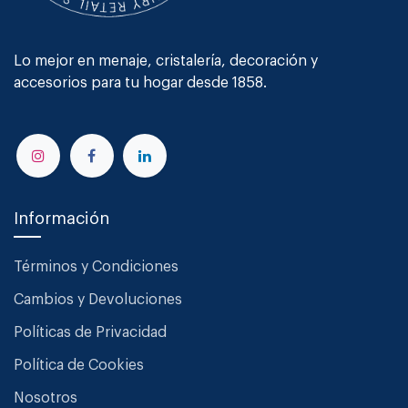
Lo mejor en menaje, cristalería, decoración y
accesorios para tu hogar desde 1858.
Información
Términos y Condiciones
Cambios y Devoluciones
Políticas de Privacidad
Política de Cookies
Nosotros