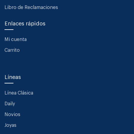
Libro de Reclamaciones
Enlaces rápidos
Mi cuenta
Carrito
Líneas
Línea Clásica
Daily
Novios
Joyas