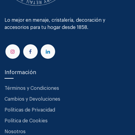
Lo mejor en menaje, cristalería, decoración y
accesorios para tu hogar desde 1858.
Información
Términos y Condiciones
Cambios y Devoluciones
Políticas de Privacidad
Política de Cookies
Nosotros