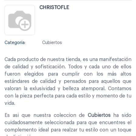
CHRISTOFLE
Categoría:
Cubiertos
Cada producto de nuestra tienda, es una manifestación
de calidad y sofisticación. Todos y cada uno de ellos
fueron elegidos para cumplir con los más altos
estándares de calidad y pensados para aquellos que
valoran la exlusividad y belleza atemporal. Contamos
con la pieza perfecta para cada estilo y momento de tu
vida.
Es asi que nuestra coleccion de
Cubiertos
ha sido
cuidadosamente seleccionada para que encuentres el
complemento ideal para realzar tu estilo con un toque