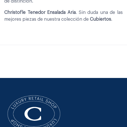
de distinción.
Christofle Tenedor Ensalada Aria
. Sin duda una de las
mejores piezas de nuestra colección de
Cubiertos
.