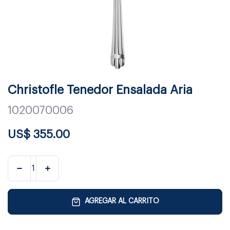
Christofle Tenedor Ensalada Aria
1020070006
US$
355.00
AGREGAR AL CARRITO