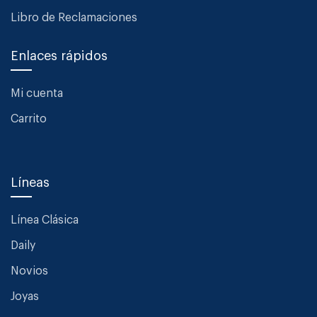
Libro de Reclamaciones
Enlaces rápidos
Mi cuenta
Carrito
Líneas
Línea Clásica
Daily
Novios
Joyas