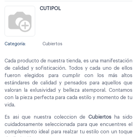
CUTIPOL
Categoría:
Cubiertos
Cada producto de nuestra tienda, es una manifestación
de calidad y sofisticación. Todos y cada uno de ellos
fueron elegidos para cumplir con los más altos
estándares de calidad y pensados para aquellos que
valoran la exlusividad y belleza atemporal. Contamos
con la pieza perfecta para cada estilo y momento de tu
vida.
Es asi que nuestra coleccion de
Cubiertos
ha sido
cuidadosamente seleccionada para que encuentres el
complemento ideal para realzar tu estilo con un toque