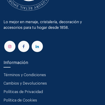
Lo mejor en menaje, cristalería, decoración y
accesorios para tu hogar desde 1858.
Información
Términos y Condiciones
Cambios y Devoluciones
Políticas de Privacidad
Política de Cookies