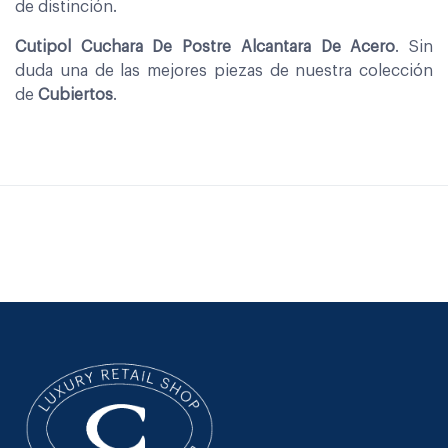
de distinción.
Cutipol Cuchara De Postre Alcantara De Acero
. Sin
duda una de las mejores piezas de nuestra colección
de
Cubiertos
.