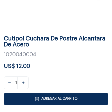
Cutipol Cuchara De Postre Alcantara
De Acero
1020040004
US$
12.00
AGREGAR AL CARRITO