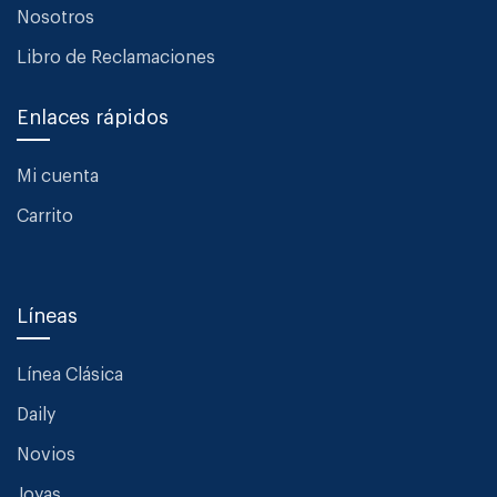
Nosotros
Libro de Reclamaciones
Enlaces rápidos
Mi cuenta
Carrito
Líneas
Línea Clásica
Daily
Novios
Joyas