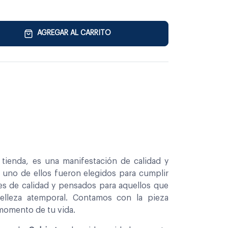
AGREGAR AL CARRITO
tienda, es una manifestación de calidad y
a uno de ellos fueron elegidos para cumplir
es de calidad y pensados para aquellos que
belleza atemporal. Contamos con la pieza
 momento de tu vida.