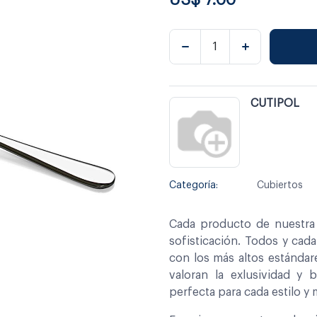
CUTIPOL
Categoría:
Cubiertos
Cada producto de nuestra 
sofisticación. Todos y cad
con los más altos estándar
valoran la exlusividad y 
perfecta para cada estilo y