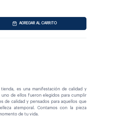
AGREGAR AL CARRITO
tienda, es una manifestación de calidad y
a uno de ellos fueron elegidos para cumplir
es de calidad y pensados para aquellos que
belleza atemporal. Contamos con la pieza
 momento de tu vida.