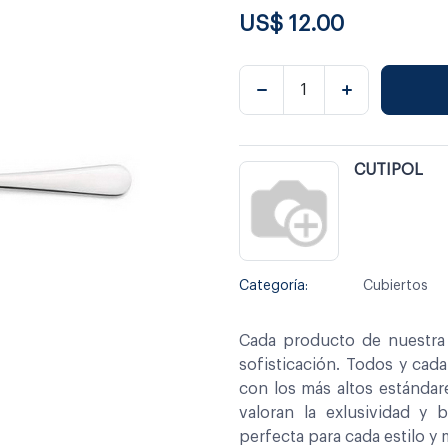
US$
12.00
CUTIPOL
Categoría:
Cubiertos
Cada producto de nuestra 
sofisticación. Todos y cad
con los más altos estándar
valoran la exlusividad y 
perfecta para cada estilo y