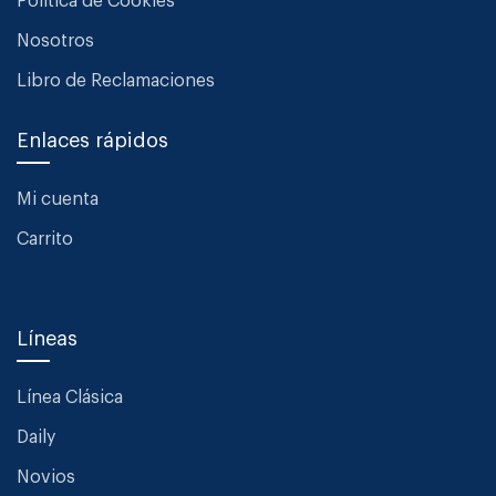
Política de Cookies
Nosotros
Libro de Reclamaciones
Enlaces rápidos
Mi cuenta
Carrito
Líneas
Línea Clásica
Daily
Novios