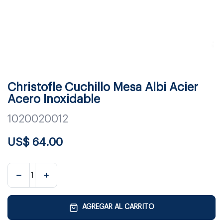
Christofle Cuchillo Mesa Albi Acier
Acero Inoxidable
1020020012
US$
64.00
AGREGAR AL CARRITO