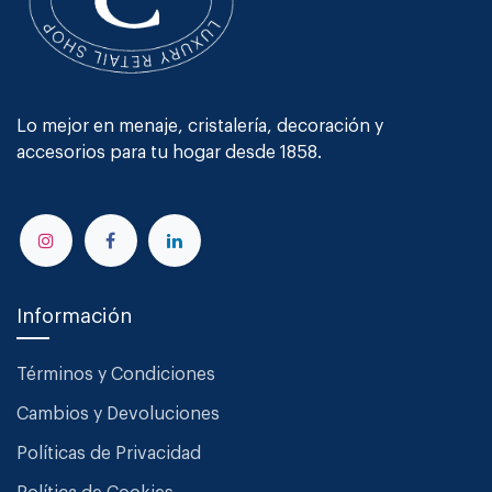
Lo mejor en menaje, cristalería, decoración y
accesorios para tu hogar desde 1858.
Información
Términos y Condiciones
Cambios y Devoluciones
Políticas de Privacidad