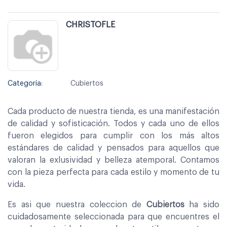
CHRISTOFLE
Categoría:
Cubiertos
Cada producto de nuestra tienda, es una manifestación
de calidad y sofisticación. Todos y cada uno de ellos
fueron elegidos para cumplir con los más altos
estándares de calidad y pensados para aquellos que
valoran la exlusividad y belleza atemporal. Contamos
con la pieza perfecta para cada estilo y momento de tu
vida.
Es asi que nuestra coleccion de
Cubiertos
ha sido
cuidadosamente seleccionada para que encuentres el