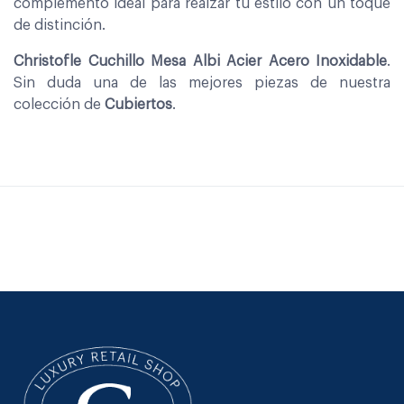
complemento ideal para realzar tu estilo con un toque
de distinción.
Christofle Cuchillo Mesa Albi Acier Acero Inoxidable
.
Sin duda una de las mejores piezas de nuestra
colección de
Cubiertos
.