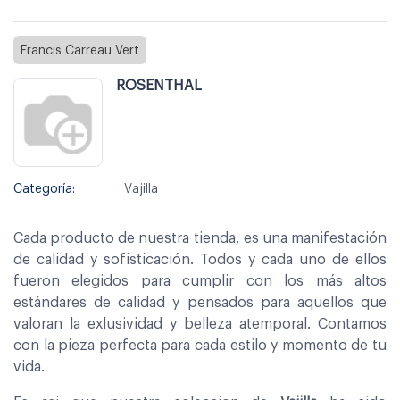
Francis Carreau Vert
ROSENTHAL
Categoría:
Vajilla
Cada producto de nuestra tienda, es una manifestación
de calidad y sofisticación. Todos y cada uno de ellos
fueron elegidos para cumplir con los más altos
estándares de calidad y pensados para aquellos que
valoran la exlusividad y belleza atemporal. Contamos
con la pieza perfecta para cada estilo y momento de tu
vida.