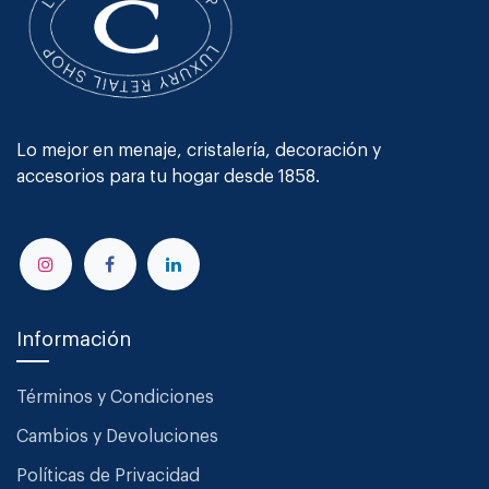
Lo mejor en menaje, cristalería, decoración y
accesorios para tu hogar desde 1858.
Información
Términos y Condiciones
Cambios y Devoluciones
Políticas de Privacidad