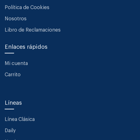
Política de Cookies
Nosotros
Libro de Reclamaciones
Enlaces rápidos
Mi cuenta
Carrito
Líneas
Línea Clásica
Daily