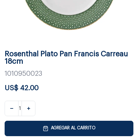
Rosenthal Plato Pan Francis Carreau
18cm
1010950023
US$
42.00
AGREGAR AL CARRITO