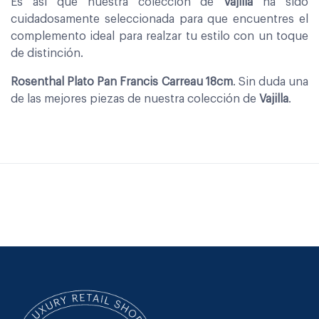
Es asi que nuestra coleccion de
Vajilla
ha sido
cuidadosamente seleccionada para que encuentres el
complemento ideal para realzar tu estilo con un toque
de distinción.
Rosenthal Plato Pan Francis Carreau 18cm
. Sin duda una
de las mejores piezas de nuestra colección de
Vajilla
.