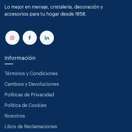
Lo mejor en menaje, cristalería, decoración y
accesorios para tu hogar desde 1858.
Información
Términos y Condiciones
Cambios y Devoluciones
Políticas de Privacidad
Política de Cookies
Nosotros
Libro de Reclamaciones