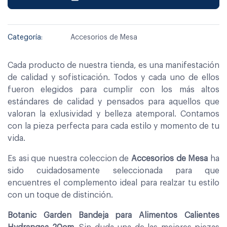
Categoría:
Accesorios de Mesa
Cada producto de nuestra tienda, es una manifestación
de calidad y sofisticación. Todos y cada uno de ellos
fueron elegidos para cumplir con los más altos
estándares de calidad y pensados para aquellos que
valoran la exlusividad y belleza atemporal. Contamos
con la pieza perfecta para cada estilo y momento de tu
vida.
Es asi que nuestra coleccion de
Accesorios de Mesa
ha
sido cuidadosamente seleccionada para que
encuentres el complemento ideal para realzar tu estilo
con un toque de distinción.
Botanic Garden Bandeja para Alimentos Calientes