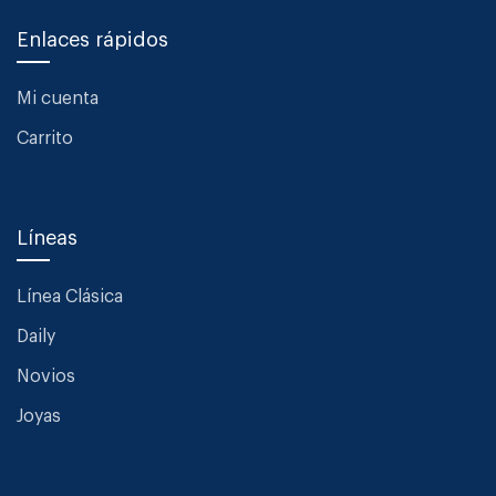
Enlaces rápidos
Mi cuenta
Carrito
Líneas
Línea Clásica
Daily
Novios
Joyas