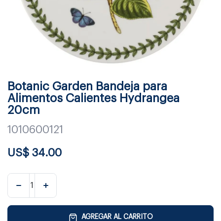
Botanic Garden Bandeja para
Alimentos Calientes Hydrangea
20cm
1010600121
US$
34.00
AGREGAR AL CARRITO