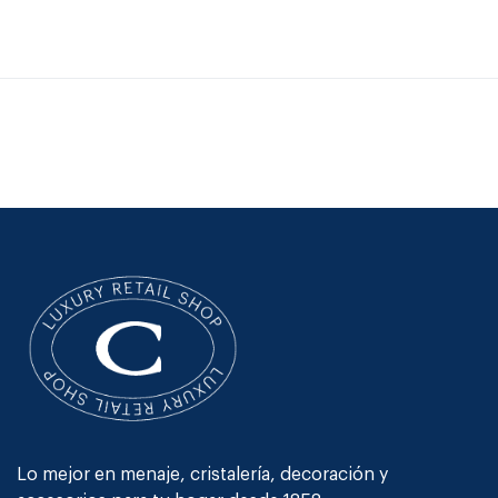
Lo mejor en menaje, cristalería, decoración y