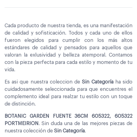
Cada producto de nuestra tienda, es una manifestación
de calidad y sofisticación. Todos y cada uno de ellos
fueron elegidos para cumplir con los más altos
estándares de calidad y pensados para aquellos que
valoran la exlusividad y belleza atemporal. Contamos
con la pieza perfecta para cada estilo y momento de tu
vida.
Es asi que nuestra coleccion de
Sin Categoría
ha sido
cuidadosamente seleccionada para que encuentres el
complemento ideal para realzar tu estilo con un toque
de distinción.
BOTANIC GARDEN FUENTE 36CM 605322, 605322
PORTMEIRION
. Sin duda una de las mejores piezas de
nuestra colección de
Sin Categoría
.