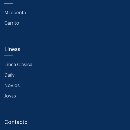
Mi cuenta
Carrito
Líneas
Línea Clásica
Daily
Novios
Joyas
Contacto