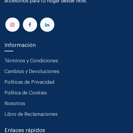
accesorios para tu hogar desde 1858.
Información
Términos y Condiciones
Cambios y Devoluciones
Políticas de Privacidad
Política de Cookies
Nosotros
Libro de Reclamaciones
Enlaces rápidos