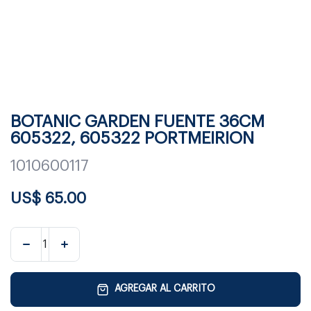
BOTANIC GARDEN FUENTE 36CM
605322, 605322 PORTMEIRION
1010600117
US$
65.00
AGREGAR AL CARRITO