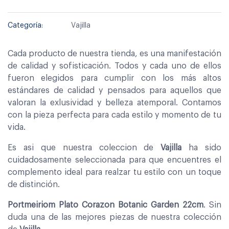
Categoría:
Vajilla
Cada producto de nuestra tienda, es una manifestación
de calidad y sofisticación. Todos y cada uno de ellos
fueron elegidos para cumplir con los más altos
estándares de calidad y pensados para aquellos que
valoran la exlusividad y belleza atemporal. Contamos
con la pieza perfecta para cada estilo y momento de tu
vida.
Es asi que nuestra coleccion de
Vajilla
ha sido
cuidadosamente seleccionada para que encuentres el
complemento ideal para realzar tu estilo con un toque
de distinción.
Portmeiriom Plato Corazon Botanic Garden 22cm
. Sin
duda una de las mejores piezas de nuestra colección