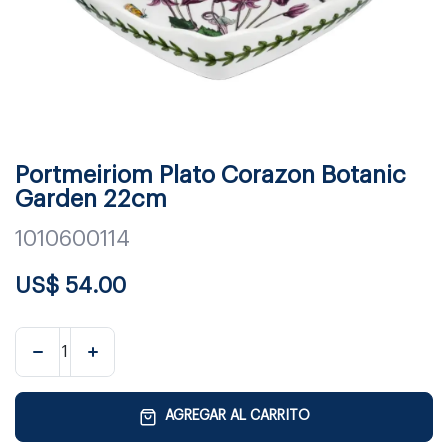
Portmeiriom Plato Corazon Botanic
Garden 22cm
1010600114
US$
54.00
AGREGAR AL CARRITO