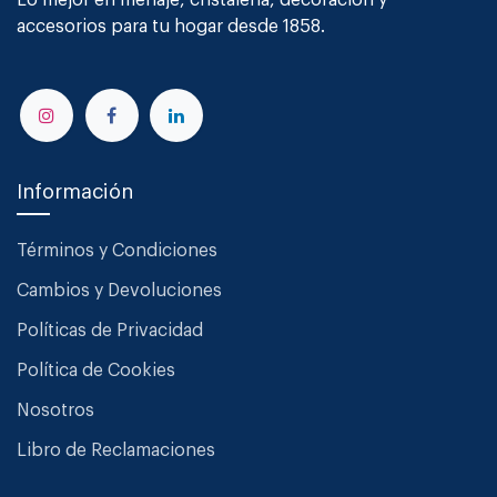
Lo mejor en menaje, cristalería, decoración y
accesorios para tu hogar desde 1858.
Información
Términos y Condiciones
Cambios y Devoluciones
Políticas de Privacidad
Política de Cookies
Nosotros
Libro de Reclamaciones