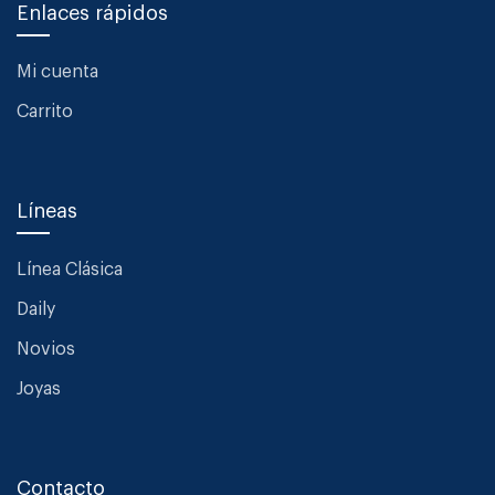
Enlaces rápidos
Mi cuenta
Carrito
Líneas
Línea Clásica
Daily
Novios
Joyas
Contacto