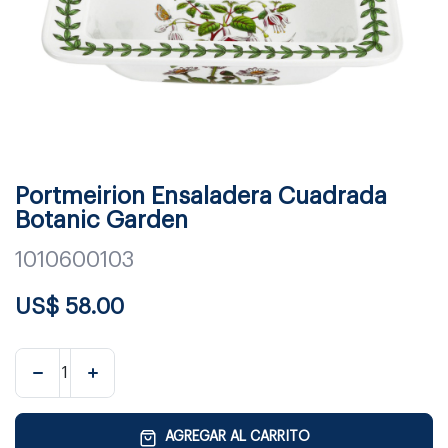
Portmeirion Ensaladera Cuadrada
Botanic Garden
1010600103
US$
58.00
AGREGAR AL CARRITO