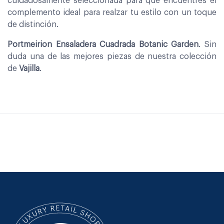
cuidadosamente seleccionada para que encuentres el
complemento ideal para realzar tu estilo con un toque
de distinción.
Portmeirion Ensaladera Cuadrada Botanic Garden
. Sin
duda una de las mejores piezas de nuestra colección
de
Vajilla
.