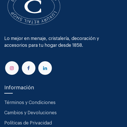
Lo mejor en menaje, cristalería, decoración y
accesorios para tu hogar desde 1858.
Información
Términos y Condiciones
Cambios y Devoluciones
Políticas de Privacidad