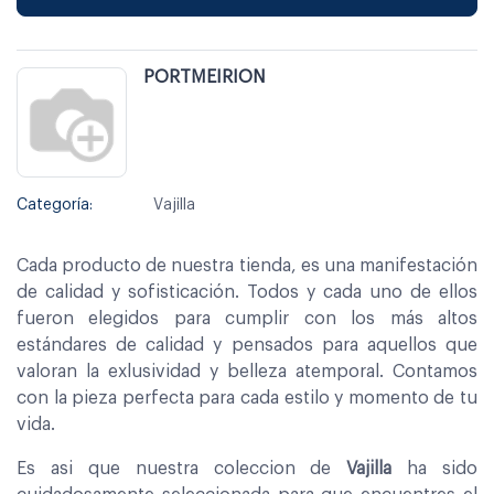
PORTMEIRION
Categoría:
Vajilla
Cada producto de nuestra tienda, es una manifestación
de calidad y sofisticación. Todos y cada uno de ellos
fueron elegidos para cumplir con los más altos
estándares de calidad y pensados para aquellos que
valoran la exlusividad y belleza atemporal. Contamos
con la pieza perfecta para cada estilo y momento de tu
vida.
Es asi que nuestra coleccion de
Vajilla
ha sido