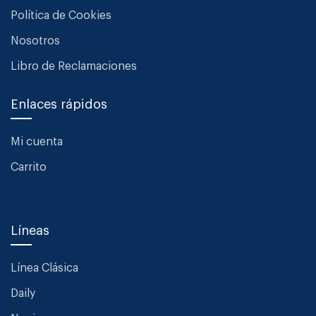
Política de Cookies
Nosotros
Libro de Reclamaciones
Enlaces rápidos
Mi cuenta
Carrito
Líneas
Línea Clásica
Daily