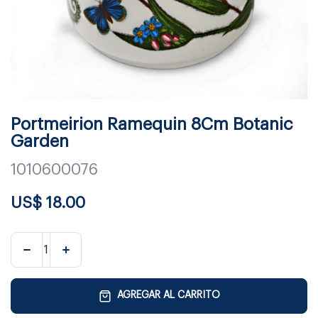
Portmeirion Ramequin 8Cm Botanic
Garden
1010600076
US$
18.00
AGREGAR AL CARRITO