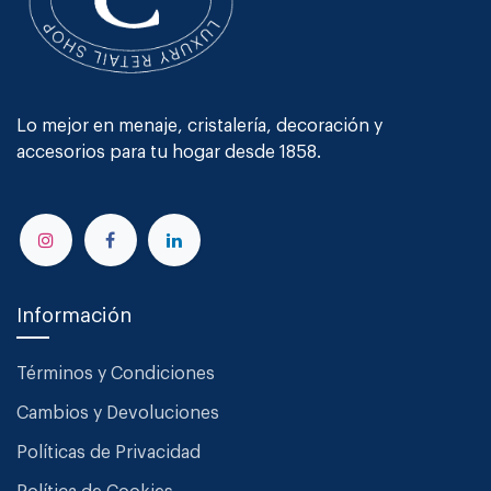
Lo mejor en menaje, cristalería, decoración y
accesorios para tu hogar desde 1858.
Información
Términos y Condiciones
Cambios y Devoluciones
Políticas de Privacidad