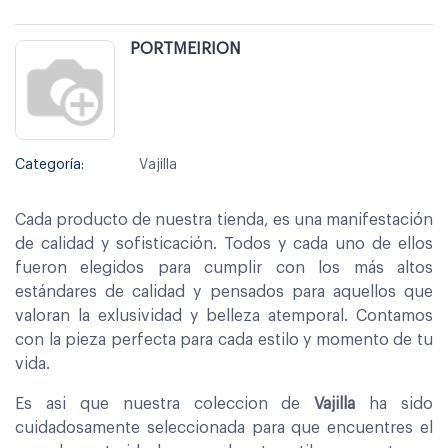
PORTMEIRION
Categoría:
Vajilla
Cada producto de nuestra tienda, es una manifestación
de calidad y sofisticación. Todos y cada uno de ellos
fueron elegidos para cumplir con los más altos
estándares de calidad y pensados para aquellos que
valoran la exlusividad y belleza atemporal. Contamos
con la pieza perfecta para cada estilo y momento de tu
vida.
Es asi que nuestra coleccion de
Vajilla
ha sido
cuidadosamente seleccionada para que encuentres el