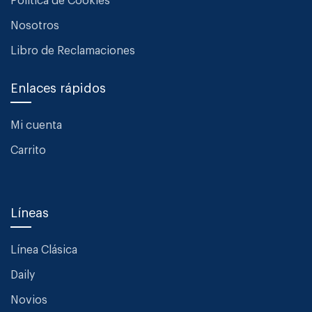
Política de Cookies
Nosotros
Libro de Reclamaciones
Enlaces rápidos
Mi cuenta
Carrito
Líneas
Línea Clásica
Daily
Novios