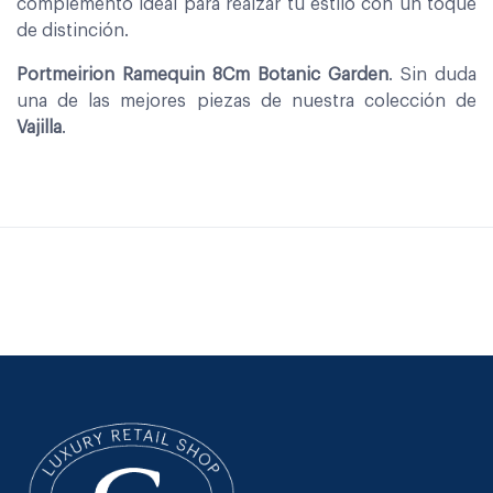
complemento ideal para realzar tu estilo con un toque
de distinción.
Portmeirion Ramequin 8Cm Botanic Garden
. Sin duda
una de las mejores piezas de nuestra colección de
Vajilla
.