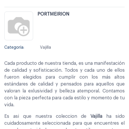
PORTMEIRION
Categoría:
Vajilla
Cada producto de nuestra tienda, es una manifestación
de calidad y sofisticación. Todos y cada uno de ellos
fueron elegidos para cumplir con los más altos
estándares de calidad y pensados para aquellos que
valoran la exlusividad y belleza atemporal. Contamos
con la pieza perfecta para cada estilo y momento de tu
vida.
Es asi que nuestra coleccion de
Vajilla
ha sido
cuidadosamente seleccionada para que encuentres el