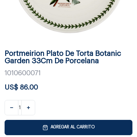
Portmeirion Plato De Torta Botanic
Garden 33Cm De Porcelana
1010600071
US$
86.00
AGREGAR AL CARRITO