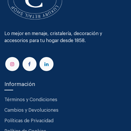
Lo mejor en menaje, cristalería, decoración y
accesorios para tu hogar desde 1858.
Información
Términos y Condiciones
Cambios y Devoluciones
Políticas de Privacidad