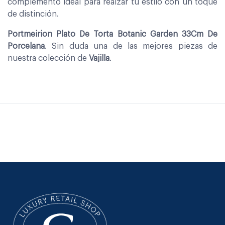
complemento ideal para realzar tu estilo con un toque
de distinción.
Portmeirion Plato De Torta Botanic Garden 33Cm De
Porcelana
. Sin duda una de las mejores piezas de
nuestra colección de
Vajilla
.