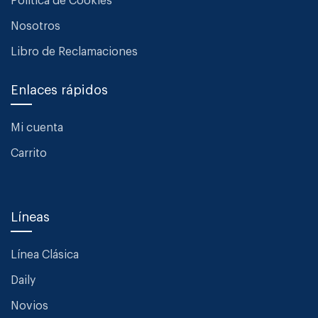
Política de Cookies
Nosotros
Libro de Reclamaciones
Enlaces rápidos
Mi cuenta
Carrito
Líneas
Línea Clásica
Daily
Novios