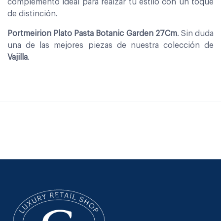
complemento ideal para realzar tu estilo con un toque
de distinción.
Portmeirion Plato Pasta Botanic Garden 27Cm
. Sin duda
una de las mejores piezas de nuestra colección de
Vajilla
.