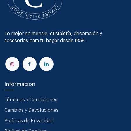
Lo mejor en menaje, cristalería, decoración y
accesorios para tu hogar desde 1858.
Información
Términos y Condiciones
Cambios y Devoluciones
Políticas de Privacidad