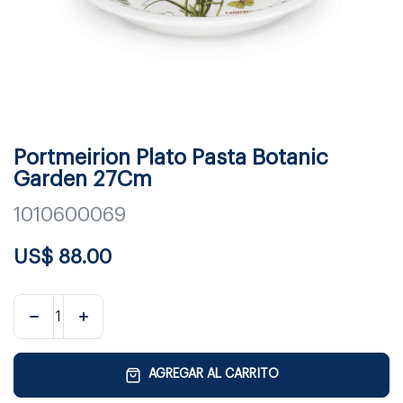
Portmeirion Plato Pasta Botanic
Garden 27Cm
1010600069
US$
88.00
AGREGAR AL CARRITO