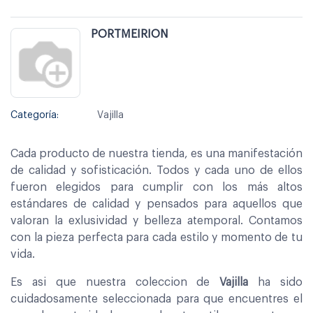
PORTMEIRION
Categoría:
Vajilla
Cada producto de nuestra tienda, es una manifestación
de calidad y sofisticación. Todos y cada uno de ellos
fueron elegidos para cumplir con los más altos
estándares de calidad y pensados para aquellos que
valoran la exlusividad y belleza atemporal. Contamos
con la pieza perfecta para cada estilo y momento de tu
vida.
Es asi que nuestra coleccion de
Vajilla
ha sido
cuidadosamente seleccionada para que encuentres el