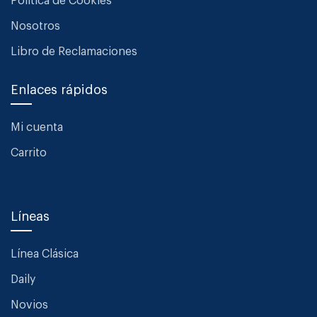
Política de Cookies
Nosotros
Libro de Reclamaciones
Enlaces rápidos
Mi cuenta
Carrito
Líneas
Línea Clásica
Daily
Novios