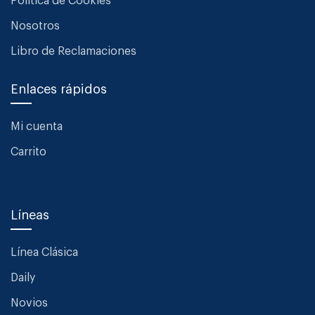
Política de Cookies
Nosotros
Libro de Reclamaciones
Enlaces rápidos
Mi cuenta
Carrito
Líneas
Línea Clásica
Daily
Novios