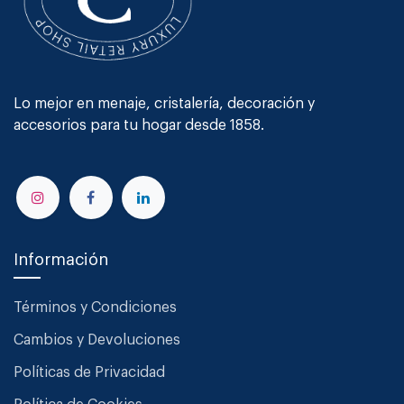
Lo mejor en menaje, cristalería, decoración y
accesorios para tu hogar desde 1858.
Información
Términos y Condiciones
Cambios y Devoluciones
Políticas de Privacidad