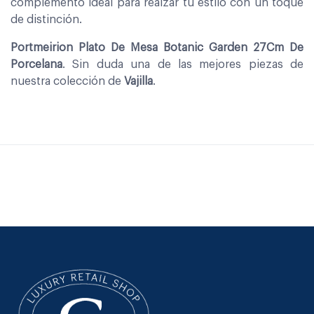
complemento ideal para realzar tu estilo con un toque
de distinción.
Portmeirion Plato De Mesa Botanic Garden 27Cm De
Porcelana
. Sin duda una de las mejores piezas de
nuestra colección de
Vajilla
.