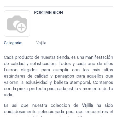
PORTMEIRION
Categoría:
Vajilla
Cada producto de nuestra tienda, es una manifestación
de calidad y sofisticación. Todos y cada uno de ellos
fueron elegidos para cumplir con los más altos
estándares de calidad y pensados para aquellos que
valoran la exlusividad y belleza atemporal. Contamos
con la pieza perfecta para cada estilo y momento de tu
vida.
Es asi que nuestra coleccion de
Vajilla
ha sido
cuidadosamente seleccionada para que encuentres el