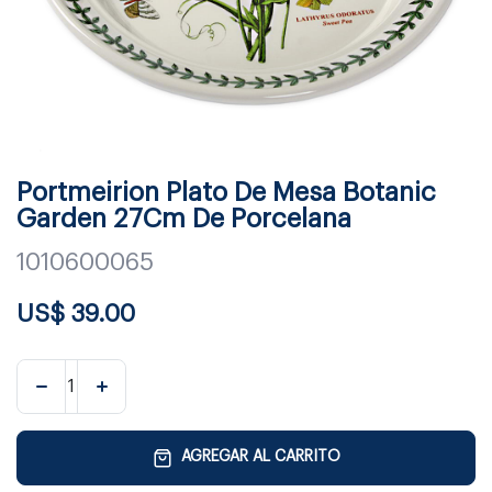
Portmeirion Plato De Mesa Botanic
Garden 27Cm De Porcelana
1010600065
US$
39.00
AGREGAR AL CARRITO