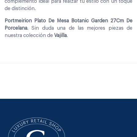
complemento ideal para realzar tu estilo con un toque
de distinción.
Portmeirion Plato De Mesa Botanic Garden 27Cm De
Porcelana
. Sin duda una de las mejores piezas de
nuestra colección de
Vajilla
.