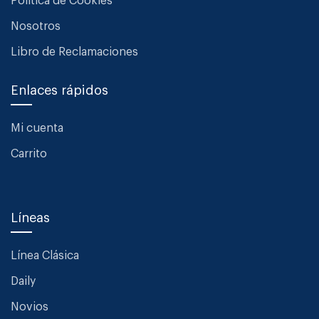
Política de Cookies
Nosotros
Libro de Reclamaciones
Enlaces rápidos
Mi cuenta
Carrito
Líneas
Línea Clásica
Daily
Novios