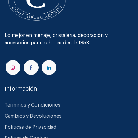
Lo mejor en menaje, cristalería, decoración y
accesorios para tu hogar desde 1858.
Información
Términos y Condiciones
Cambios y Devoluciones
Políticas de Privacidad