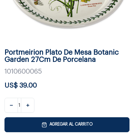
Portmeirion Plato De Mesa Botanic
Garden 27Cm De Porcelana
1010600065
US$
39.00
AGREGAR AL CARRITO