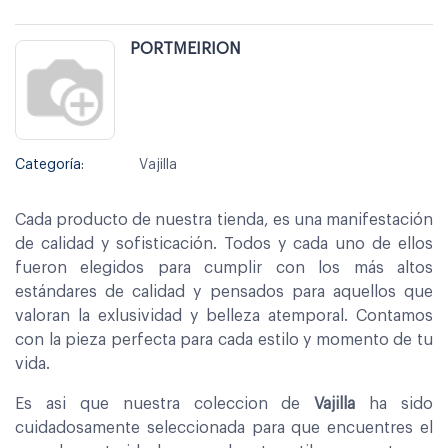
PORTMEIRION
Categoría:
Vajilla
Cada producto de nuestra tienda, es una manifestación
de calidad y sofisticación. Todos y cada uno de ellos
fueron elegidos para cumplir con los más altos
estándares de calidad y pensados para aquellos que
valoran la exlusividad y belleza atemporal. Contamos
con la pieza perfecta para cada estilo y momento de tu
vida.
Es asi que nuestra coleccion de
Vajilla
ha sido
cuidadosamente seleccionada para que encuentres el