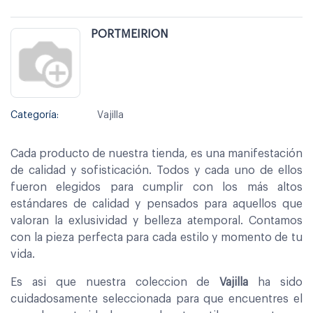
PORTMEIRION
Categoría:
Vajilla
Cada producto de nuestra tienda, es una manifestación
de calidad y sofisticación. Todos y cada uno de ellos
fueron elegidos para cumplir con los más altos
estándares de calidad y pensados para aquellos que
valoran la exlusividad y belleza atemporal. Contamos
con la pieza perfecta para cada estilo y momento de tu
vida.
Es asi que nuestra coleccion de
Vajilla
ha sido
cuidadosamente seleccionada para que encuentres el