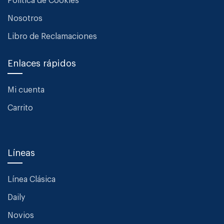
Política de Cookies
Nosotros
Libro de Reclamaciones
Enlaces rápidos
Mi cuenta
Carrito
Líneas
Línea Clásica
Daily
Novios