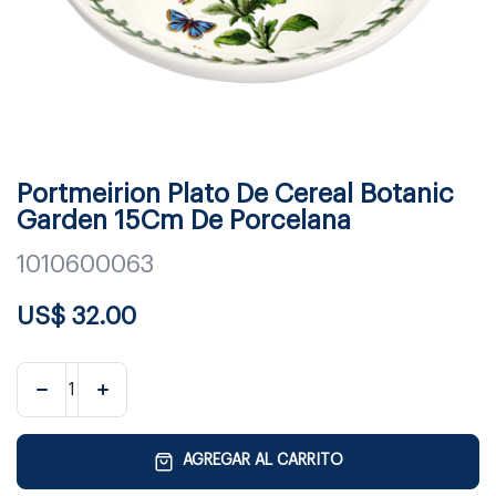
Portmeirion Plato De Cereal Botanic
Garden 15Cm De Porcelana
1010600063
US$
32.00
AGREGAR AL CARRITO