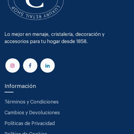
Lo mejor en menaje, cristalería, decoración y
accesorios para tu hogar desde 1858.
Información
Términos y Condiciones
Cambios y Devoluciones
Políticas de Privacidad