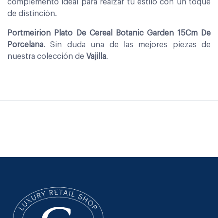
complemento ideal para realzar tu estilo con un toque
de distinción.
Portmeirion Plato De Cereal Botanic Garden 15Cm De
Porcelana
. Sin duda una de las mejores piezas de
nuestra colección de
Vajilla
.