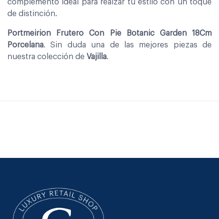
complemento ideal para realzar tu estilo con un toque
de distinción.
Portmeirion Frutero Con Pie Botanic Garden 18Cm
Porcelana
. Sin duda una de las mejores piezas de
nuestra colección de
Vajilla
.