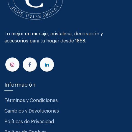
Lo mejor en menaje, cristalería, decoración y
accesorios para tu hogar desde 1858.
Información
Términos y Condiciones
Cambios y Devoluciones
Políticas de Privacidad