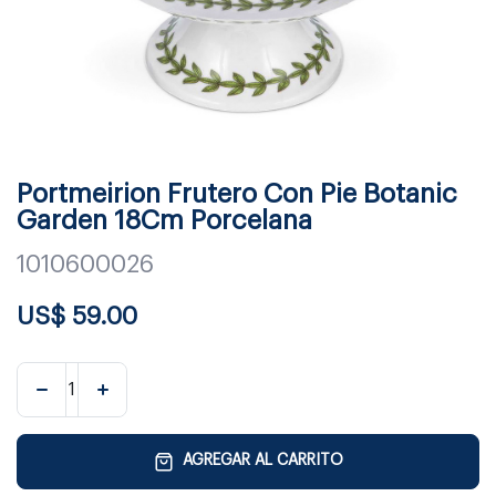
Portmeirion Frutero Con Pie Botanic
Garden 18Cm Porcelana
1010600026
US$
59.00
AGREGAR AL CARRITO