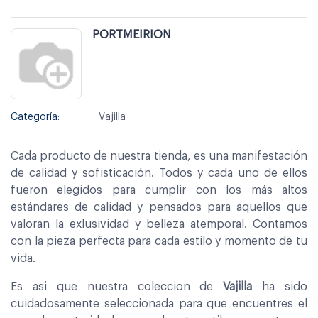
PORTMEIRION
Categoría:
Vajilla
Cada producto de nuestra tienda, es una manifestación
de calidad y sofisticación. Todos y cada uno de ellos
fueron elegidos para cumplir con los más altos
estándares de calidad y pensados para aquellos que
valoran la exlusividad y belleza atemporal. Contamos
con la pieza perfecta para cada estilo y momento de tu
vida.
Es asi que nuestra coleccion de
Vajilla
ha sido
cuidadosamente seleccionada para que encuentres el