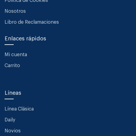
Política de Cookies
Nosotros
Libro de Reclamaciones
Enlaces rápidos
Mi cuenta
Carrito
Líneas
Línea Clásica
Daily
Novios