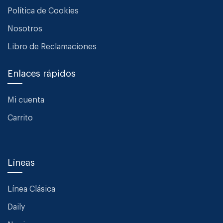
Política de Cookies
Nosotros
Libro de Reclamaciones
Enlaces rápidos
Mi cuenta
Carrito
Líneas
Línea Clásica
Daily