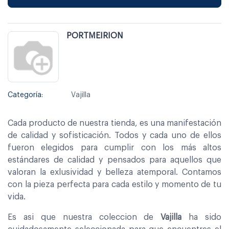
PORTMEIRION
Categoría:
Vajilla
Cada producto de nuestra tienda, es una manifestación
de calidad y sofisticación. Todos y cada uno de ellos
fueron elegidos para cumplir con los más altos
estándares de calidad y pensados para aquellos que
valoran la exlusividad y belleza atemporal. Contamos
con la pieza perfecta para cada estilo y momento de tu
vida.
Es asi que nuestra coleccion de
Vajilla
ha sido