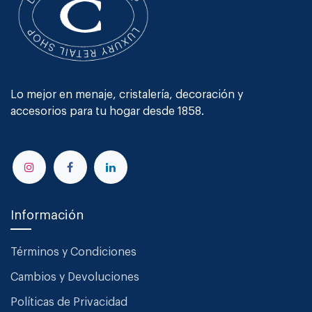
Lo mejor en menaje, cristalería, decoración y
accesorios para tu hogar desde 1858.
Información
Términos y Condiciones
Cambios y Devoluciones
Políticas de Privacidad