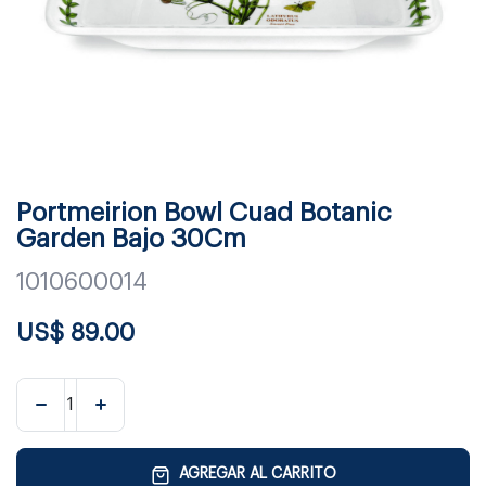
Portmeirion Bowl Cuad Botanic
Garden Bajo 30Cm
1010600014
US$
89.00
AGREGAR AL CARRITO