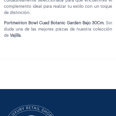
cuidadosamente seleccionada para que encuentres el
complemento ideal para realzar tu estilo con un toque
de distinción.
Portmeirion Bowl Cuad Botanic Garden Bajo 30Cm
. Sin
duda una de las mejores piezas de nuestra colección
de
Vajilla
.