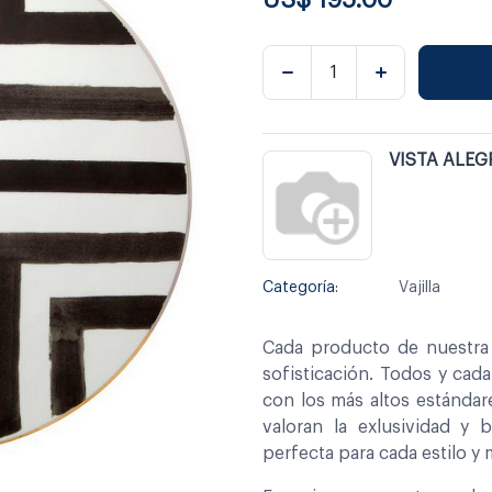
VISTA ALEG
Categoría:
Vajilla
Cada producto de nuestra 
sofisticación. Todos y cad
con los más altos estándar
valoran la exlusividad y 
perfecta para cada estilo y