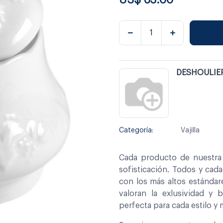
DESHOULIE
Categoría:
Vajilla
Cada producto de nuestra 
sofisticación. Todos y cad
con los más altos estándar
valoran la exlusividad y 
perfecta para cada estilo y