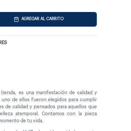
AGREGAR AL CARRITO
RES
tienda, es una manifestación de calidad y
a uno de ellos fueron elegidos para cumplir
es de calidad y pensados para aquellos que
belleza atemporal. Contamos con la pieza
 momento de tu vida.