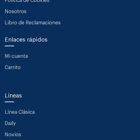
Política de Cookies
Nosotros
Libro de Reclamaciones
Enlaces rápidos
Mi cuenta
Carrito
Líneas
Línea Clásica
Daily
Novios