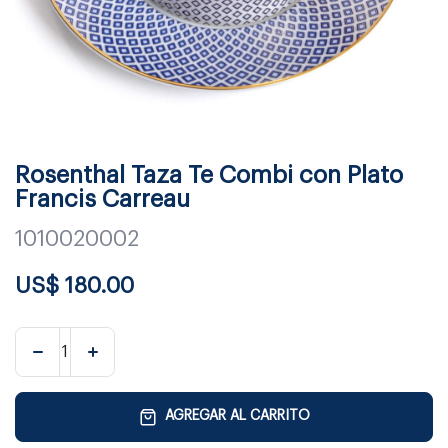
Rosenthal Taza Te Combi con Plato
Francis Carreau
1010020002
US$
180.00
AGREGAR AL CARRITO