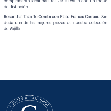
complemento ideal para realzar tu estilo con un toque
de distinción.
Rosenthal Taza Te Combi con Plato Francis Carreau
. Sin
duda una de las mejores piezas de nuestra colección
de
Vajilla
.