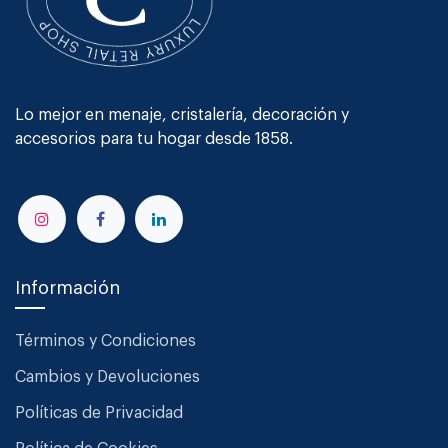
Lo mejor en menaje, cristalería, decoración y
accesorios para tu hogar desde 1858.
Información
Términos y Condiciones
Cambios y Devoluciones
Políticas de Privacidad