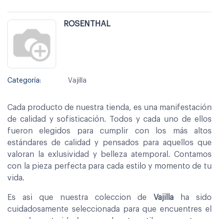
ROSENTHAL
Categoría:
Vajilla
Cada producto de nuestra tienda, es una manifestación
de calidad y sofisticación. Todos y cada uno de ellos
fueron elegidos para cumplir con los más altos
estándares de calidad y pensados para aquellos que
valoran la exlusividad y belleza atemporal. Contamos
con la pieza perfecta para cada estilo y momento de tu
vida.
Es asi que nuestra coleccion de
Vajilla
ha sido
cuidadosamente seleccionada para que encuentres el