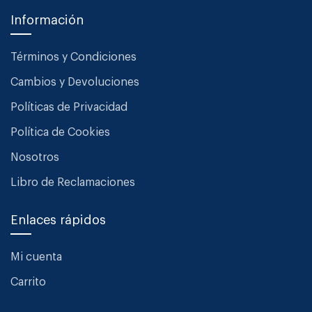
Información
Términos y Condiciones
Cambios y Devoluciones
Políticas de Privacidad
Política de Cookies
Nosotros
Libro de Reclamaciones
Enlaces rápidos
Mi cuenta
Carrito