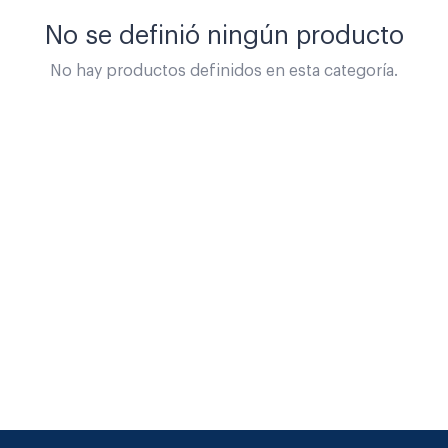
No se definió ningún producto
No hay productos definidos en esta categoría.