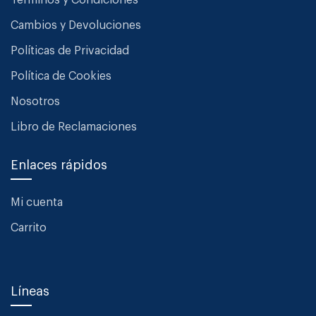
Términos y Condiciones
Cambios y Devoluciones
Políticas de Privacidad
Política de Cookies
Nosotros
Libro de Reclamaciones
Enlaces rápidos
Mi cuenta
Carrito
Líneas