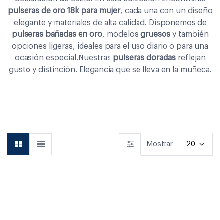
pulseras de oro 18k para mujer
, cada una con un diseño
elegante y materiales de alta calidad. Disponemos de
pulseras bañadas en oro
, modelos
gruesos
y también
opciones ligeras, ideales para el uso diario o para una
ocasión especial.Nuestras
pulseras doradas
reflejan
gusto y distinción. Elegancia que se lleva en la muñeca.
Aretes
Anillos
Pulseras
Mostrar
20