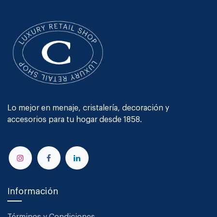
Lo mejor en menaje, cristalería, decoración y
accesorios para tu hogar desde 1858.
Información