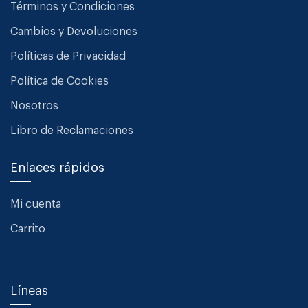
Términos y Condiciones
Cambios y Devoluciones
Políticas de Privacidad
Política de Cookies
Nosotros
Libro de Reclamaciones
Enlaces rápidos
Mi cuenta
Carrito
Líneas