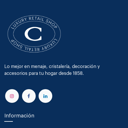
Lo mejor en menaje, cristalería, decoración y
accesorios para tu hogar desde 1858.
Información