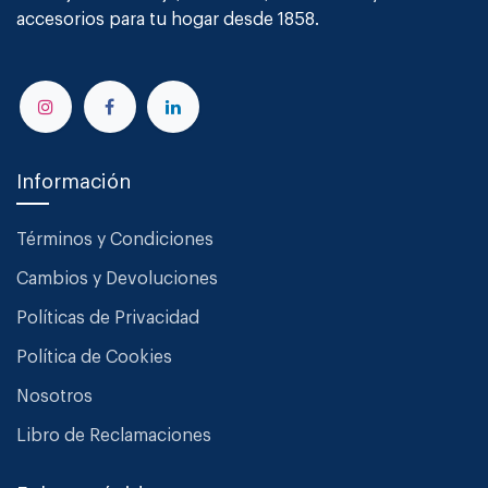
accesorios para tu hogar desde 1858.
Información
Términos y Condiciones
Cambios y Devoluciones
Políticas de Privacidad
Política de Cookies
Nosotros
Libro de Reclamaciones