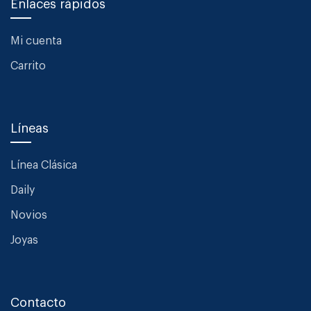
Enlaces rápidos
Mi cuenta
Carrito
Líneas
Línea Clásica
Daily
Novios
Joyas
Contacto