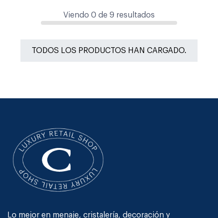
Viendo
0
de
9
resultados
TODOS LOS PRODUCTOS HAN CARGADO.
Lo mejor en menaje, cristalería, decoración y