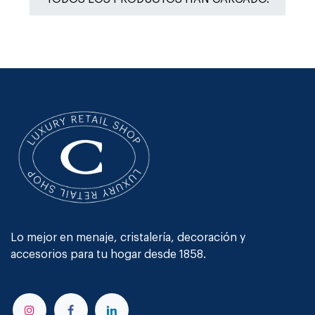
Lo mejor en menaje, cristalería, decoración y
accesorios para tu hogar desde 1858.