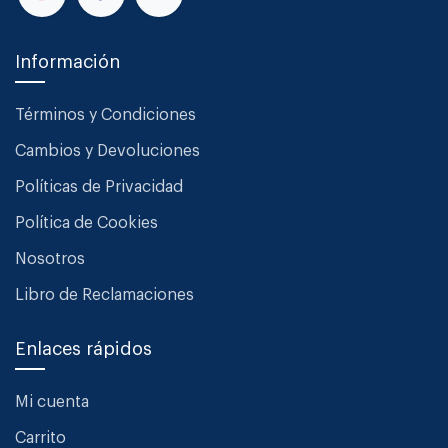
Información
Términos y Condiciones
Cambios y Devoluciones
Políticas de Privacidad
Política de Cookies
Nosotros
Libro de Reclamaciones
Enlaces rápidos
Mi cuenta
Carrito