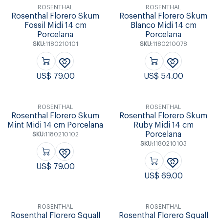
ROSENTHAL
ROSENTHAL
Rosenthal Florero Skum
Rosenthal Florero Skum
Fossil Midi 14 cm
Blanco Midi 14 cm
Porcelana
Porcelana
SKU:
1180210101
SKU:
1180210078
US$
79.00
US$
54.00
ROSENTHAL
ROSENTHAL
Rosenthal Florero Skum
Rosenthal Florero Skum
Mint Midi 14 cm Porcelana
Ruby Midi 14 cm
Porcelana
SKU:
1180210102
SKU:
1180210103
US$
79.00
US$
69.00
ROSENTHAL
ROSENTHAL
Rosenthal Florero Squall
Rosenthal Florero Squall