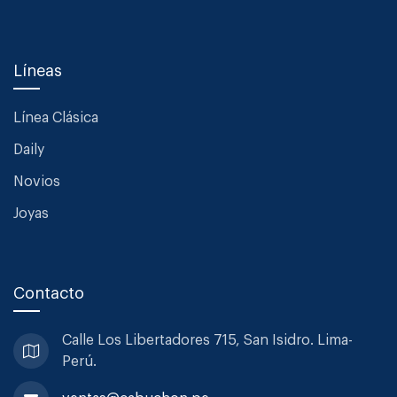
Líneas
Línea Clásica
Daily
Novios
Joyas
Contacto
Calle Los Libertadores 715, San
Isidro. Lima-
Perú.