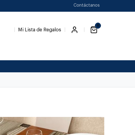
Contáctanos
0
Mi Lista de Regalos