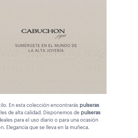
ilo. En esta colección encontrarás
pulseras
ales de alta calidad. Disponemos de
pulseras
eales para el uso diario o para una ocasión
ón. Elegancia que se lleva en la muñeca.