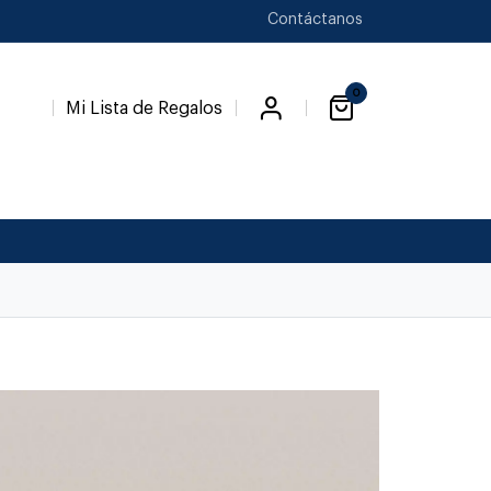
Contáctanos
0
Mi Lista de Regalos