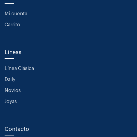
Mi cuenta
Carrito
Líneas
Línea Clásica
Daily
Novios
Joyas
Contacto