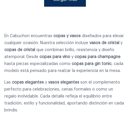
En Cabuchon encuentras
copas y vasos
diseñados para elevar
cualquier ocasión. Nuestra selección incluye
vasos de cristal
y
copas de cristal
que combinan brillo, resistencia y diseño
atemporal. Desde
copas para vino
y
copas para champagne
hasta piezas especializadas como
copas para gin tonic
, cada
modelo está pensado para realzar la experiencia en la mesa.
Las
copas elegantes
y
vasos elegantes
son el complemento
perfecto para celebraciones, cenas formales o como un
regalo inolvidable. Cada detalle refleja el equilibrio entre
tradición, estilo y funcionalidad, aportando distinción en cada
brindis.