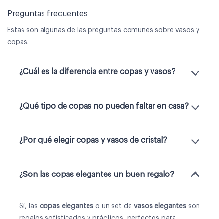
Preguntas frecuentes
Estas son algunas de las preguntas comunes sobre vasos y
copas.
¿Cuál es la diferencia entre copas y vasos?
¿Qué tipo de copas no pueden faltar en casa?
¿Por qué elegir copas y vasos de cristal?
¿Son las copas elegantes un buen regalo?
Sí, las
copas elegantes
o un
set de
vasos elegantes
son
regalos sofisticados y prácticos, perfectos para