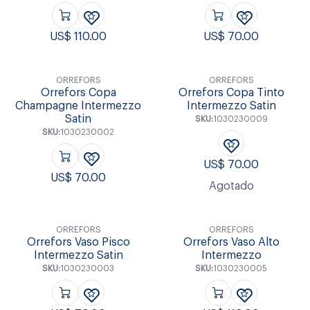
US$
110.00
US$
70.00
ORREFORS
ORREFORS
Orrefors Copa
Orrefors Copa Tinto
Champagne Intermezzo
Intermezzo Satin
Satin
SKU:
1030230009
SKU:
1030230002
US$
70.00
US$
70.00
Agotado
ORREFORS
ORREFORS
Orrefors Vaso Pisco
Orrefors Vaso Alto
Intermezzo Satin
Intermezzo
SKU:
1030230003
SKU:
1030230005