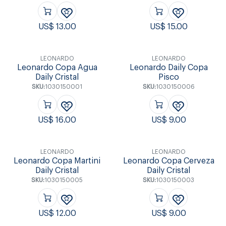
US$
13.00
US$
15.00
LEONARDO
LEONARDO
Leonardo Copa Agua
Leonardo Daily Copa
Daily Cristal
Pisco
SKU:
1030150001
SKU:
1030150006
US$
16.00
US$
9.00
LEONARDO
LEONARDO
Leonardo Copa Martini
Leonardo Copa Cerveza
Daily Cristal
Daily Cristal
SKU:
1030150005
SKU:
1030150003
US$
12.00
US$
9.00