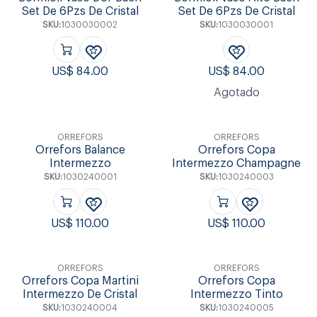
Set De 6Pzs De Cristal
Set De 6Pzs De Cristal
SKU:
1030030002
SKU:
1030030001
US$
84.00
US$
84.00
Agotado
ORREFORS
ORREFORS
Orrefors Balance
Orrefors Copa
Intermezzo
Intermezzo Champagne
SKU:
1030240001
SKU:
1030240003
US$
110.00
US$
110.00
ORREFORS
ORREFORS
Orrefors Copa Martini
Orrefors Copa
Intermezzo De Cristal
Intermezzo Tinto
SKU:
1030240004
SKU:
1030240005