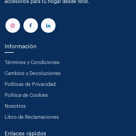
accesorios para tu hogar desde 1858.
Información
Términos y Condiciones
Cambios y Devoluciones
Políticas de Privacidad
Política de Cookies
Nosotros
Libro de Reclamaciones
Enlaces rápidos