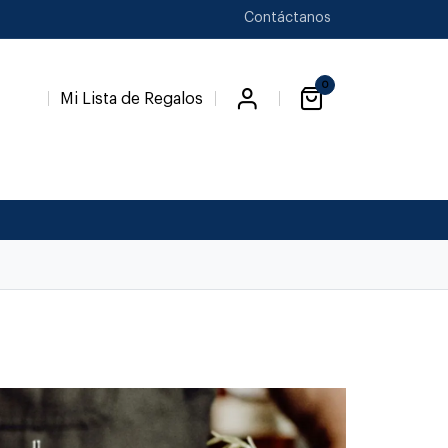
Contáctanos
0
Mi Lista de Regalos