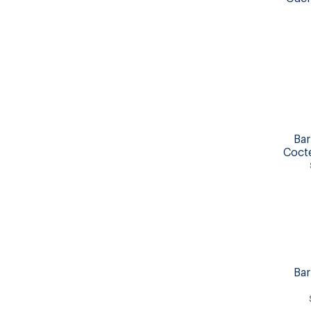
Bar
Cocte
Bar