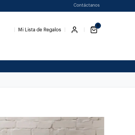
Contáctanos
0
Mi Lista de Regalos