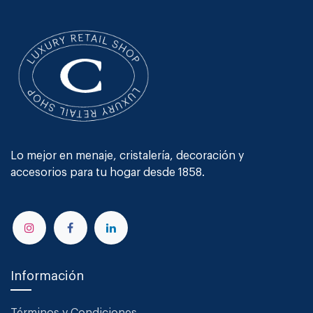
Lo mejor en menaje, cristalería, decoración y
accesorios para tu hogar desde 1858.
Información