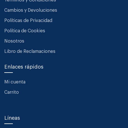
Términos y Condiciones
Cambios y Devoluciones
Políticas de Privacidad
Política de Cookies
Nosotros
Libro de Reclamaciones
Enlaces rápidos
Mi cuenta
Carrito
Líneas