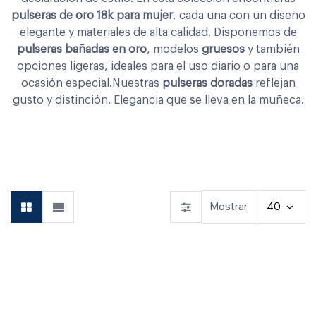
pulseras de oro 18k para mujer
, cada una con un diseño
elegante y materiales de alta calidad. Disponemos de
pulseras bañadas en oro
, modelos
gruesos
y también
opciones ligeras, ideales para el uso diario o para una
ocasión especial.Nuestras
pulseras doradas
reflejan
gusto y distinción. Elegancia que se lleva en la muñeca.
Aretes
Anillos
Pulseras
Mostrar
40