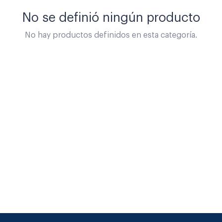
No se definió ningún producto
No hay productos definidos en esta categoría.