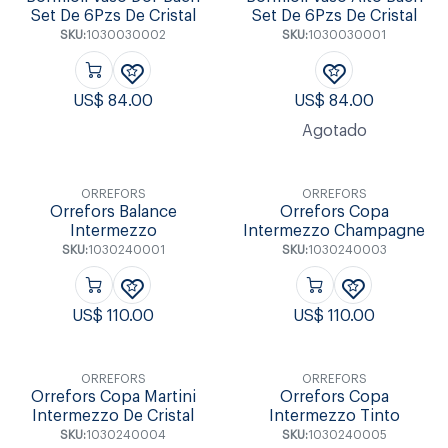
Set De 6Pzs De Cristal
Set De 6Pzs De Cristal
SKU:
1030030002
SKU:
1030030001
US$
84.00
US$
84.00
Agotado
ORREFORS
ORREFORS
Orrefors Balance
Orrefors Copa
Intermezzo
Intermezzo Champagne
SKU:
1030240001
SKU:
1030240003
US$
110.00
US$
110.00
ORREFORS
ORREFORS
Orrefors Copa Martini
Orrefors Copa
Intermezzo De Cristal
Intermezzo Tinto
SKU:
1030240004
SKU:
1030240005