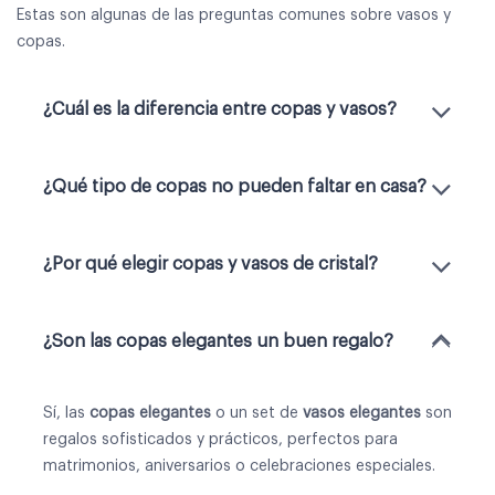
Estas son algunas de las preguntas comunes sobre vasos y
copas.
¿Cuál es la diferencia entre copas y vasos?
¿Qué tipo de copas no pueden faltar en casa?
¿Por qué elegir copas y vasos de cristal?
¿Son las copas elegantes un buen regalo?
Sí, las
copas elegantes
o un
set de
vasos elegantes
son
regalos sofisticados y prácticos, perfectos para
matrimonios, aniversarios o celebraciones especiales.