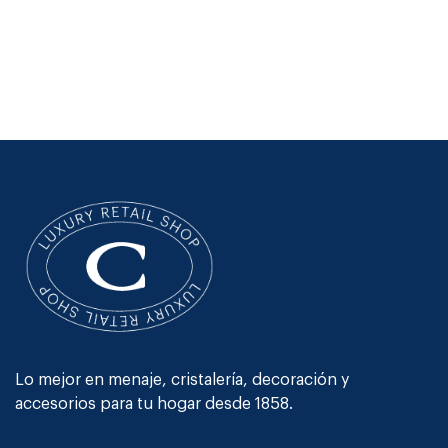
Lo mejor en menaje, cristalería, decoración y
accesorios para tu hogar desde 1858.