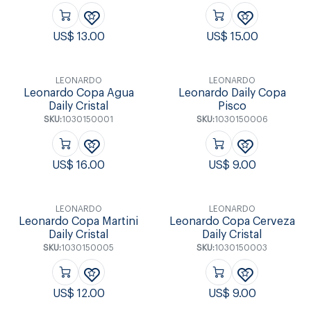
US$
13.00
US$
15.00
LEONARDO
LEONARDO
Leonardo Copa Agua
Leonardo Daily Copa
Daily Cristal
Pisco
SKU:
1030150001
SKU:
1030150006
US$
16.00
US$
9.00
LEONARDO
LEONARDO
Leonardo Copa Martini
Leonardo Copa Cerveza
Daily Cristal
Daily Cristal
SKU:
1030150005
SKU:
1030150003
US$
12.00
US$
9.00