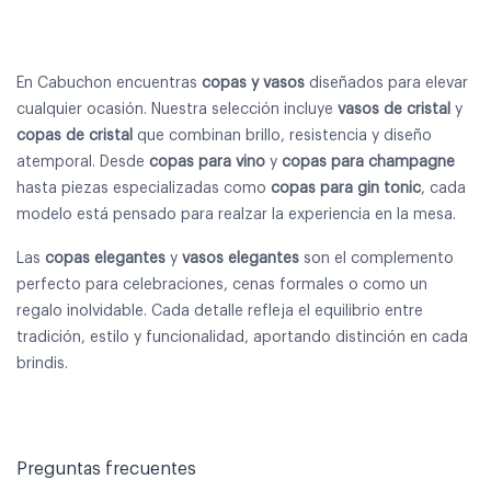
En Cabuchon encuentras
copas y vasos
diseñados para elevar
cualquier ocasión. Nuestra selección incluye
vasos de cristal
y
copas de cristal
que combinan brillo, resistencia y diseño
atemporal. Desde
copas para vino
y
copas para champagne
hasta piezas especializadas como
copas para gin tonic
, cada
modelo está pensado para realzar la experiencia en la mesa.
Las
copas elegantes
y
vasos elegantes
son el complemento
perfecto para celebraciones, cenas formales o como un
regalo inolvidable. Cada detalle refleja el equilibrio entre
tradición, estilo y funcionalidad, aportando distinción en cada
brindis.
Preguntas frecuentes