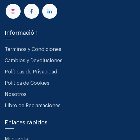
Información
Términos y Condiciones
Cambios y Devoluciones
Políticas de Privacidad
Política de Cookies
Nosotros
Libro de Reclamaciones
Enlaces rápidos
Mi cuenta