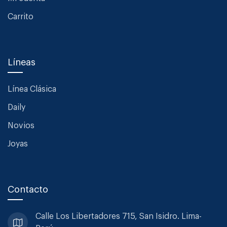
Carrito
Líneas
Línea Clásica
Daily
Novios
Joyas
Contacto
Calle Los Libertadores 715, San
Isidro. Lima-